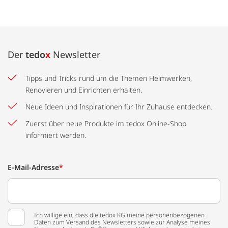
Der
tedo
x
Newsletter
Tipps und Tricks rund um die Themen Heimwerken,
Renovieren und Einrichten erhalten.
Neue Ideen und Inspirationen für Ihr Zuhause entdecken.
Zuerst über neue Produkte im tedox Online-Shop
informiert werden.
E-Mail-Adresse
*
Ich willige ein, dass die tedox KG meine personenbezogenen
Daten zum Versand des Newsletters sowie zur Analyse meines