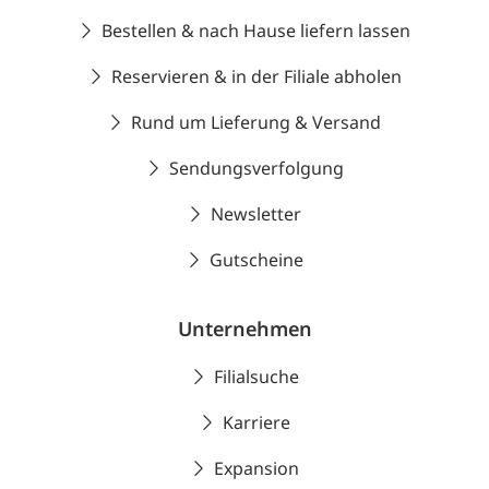
Bestellen & nach Hause liefern lassen
Reservieren & in der Filiale abholen
Rund um Lieferung & Versand
Sendungsverfolgung
Newsletter
Gutscheine
Unternehmen
Filialsuche
Karriere
Expansion