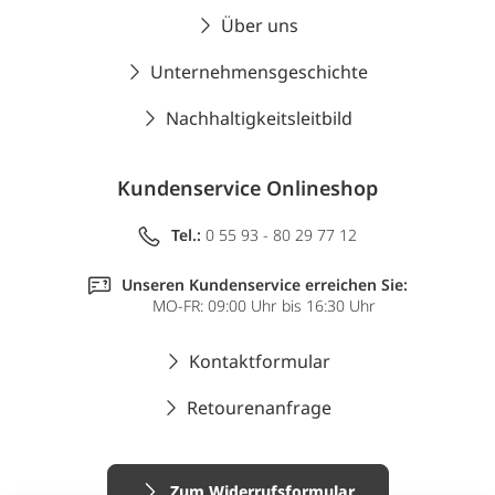
Über uns
Unternehmensgeschichte
Nachhaltigkeitsleitbild
Kundenservice Onlineshop
Tel.:
0 55 93 - 80 29 77 12
Unseren Kundenservice erreichen Sie:
MO-FR: 09:00 Uhr bis 16:30 Uhr
Kontaktformular
Retourenanfrage
Zum Widerrufsformular