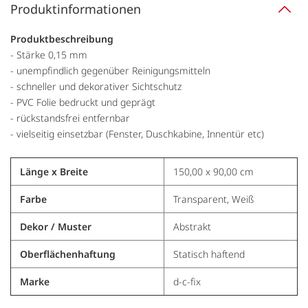
Produktinformationen
Produktbeschreibung
- Stärke 0,15 mm
- unempfindlich gegenüber Reinigungsmitteln
- schneller und dekorativer Sichtschutz
- PVC Folie bedruckt und geprägt
- rückstandsfrei entfernbar
- vielseitig einsetzbar (Fenster, Duschkabine, Innentür etc)
Länge x Breite
150,00 x 90,00 cm
Farbe
Transparent, Weiß
Dekor / Muster
Abstrakt
Oberflächenhaftung
Statisch haftend
Marke
d-c-fix