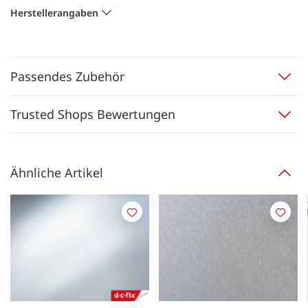
Herstellerangaben
Passendes Zubehör
Trusted Shops Bewertungen
Ähnliche Artikel
Merken
Merk