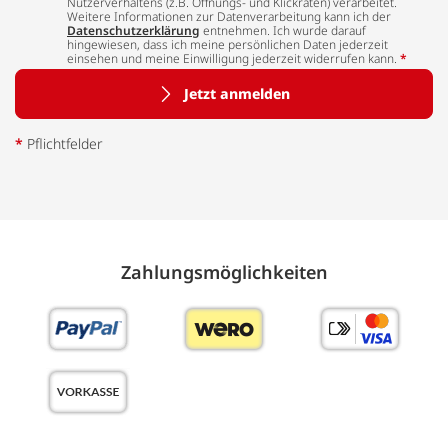
Nutzerverhaltens (z.B. Öffnungs- und Klickraten) verarbeitet.
Weitere Informationen zur Datenverarbeitung kann ich der
Datenschutzerklärung
entnehmen. Ich wurde darauf
hingewiesen, dass ich meine persönlichen Daten jederzeit
einsehen und meine Einwilligung jederzeit widerrufen kann.
*
Jetzt anmelden
*
Pflichtfelder
Zahlungs­möglich­keiten