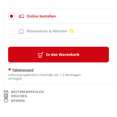
Online bestellen
Reservieren & Abholen
In den Warenkorb
Paketversand
Lieferung spätestens innerhalb von 1-2 Werktagen
verfügbar
WEITEREMPFEHLEN
DRUCKEN
MERKEN