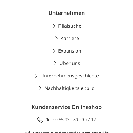
Unternehmen
Filialsuche
Karriere
Expansion
Über uns
Unternehmensgeschichte
Nachhaltigkeitsleitbild
Kundenservice Onlineshop
Tel.:
0 55 93 - 80 29 77 12
Unseren Kundenservice erreichen Sie: