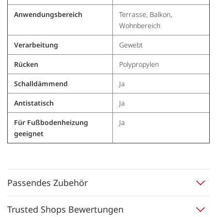
Anwendungsbereich
Terrasse, Balkon,
Wohnbereich
Verarbeitung
Gewebt
Rücken
Polypropylen
Schalldämmend
Ja
Antistatisch
Ja
Für Fußbodenheizung
Ja
geeignet
Passendes Zubehör
Trusted Shops Bewertungen