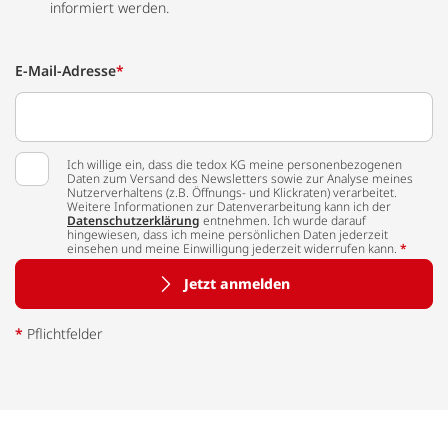
informiert werden.
E-Mail-Adresse
*
Ich willige ein, dass die tedox KG meine personenbezogenen
Daten zum Versand des Newsletters sowie zur Analyse meines
Nutzerverhaltens (z.B. Öffnungs- und Klickraten) verarbeitet.
Weitere Informationen zur Datenverarbeitung kann ich der
Datenschutzerklärung
entnehmen. Ich wurde darauf
hingewiesen, dass ich meine persönlichen Daten jederzeit
einsehen und meine Einwilligung jederzeit widerrufen kann.
*
Jetzt anmelden
*
Pflichtfelder