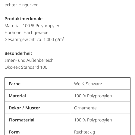
echter Hingucker.
Produktmerkmale
Material: 100 % Polypropylen
Florhöhe: Flachgewebe
Gesamtgewicht: ca. 1.000 g/m²
Besonderheit
Innen- und Außenbereich
Öko-Tex Standard 100
Farbe
Weiß, Schwarz
Material
100 % Polypropylen
Dekor / Muster
Ornamente
Flormaterial
100 % Polypropylen
Form
Rechteckig