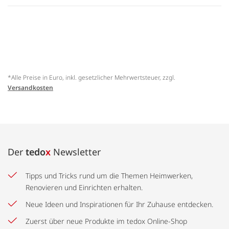
*Alle Preise in Euro, inkl. gesetzlicher Mehrwertsteuer, zzgl.
Versandkosten
Der
tedo
x
Newsletter
Tipps und Tricks rund um die Themen Heimwerken,
Renovieren und Einrichten erhalten.
Neue Ideen und Inspirationen für Ihr Zuhause entdecken.
Zuerst über neue Produkte im tedox Online-Shop