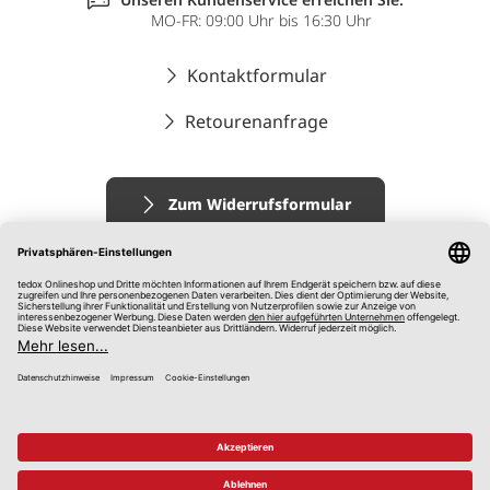
MO-FR: 09:00 Uhr bis 16:30 Uhr
Kontaktformular
Retourenanfrage
Zum Widerrufsformular
Impressum
AGB
Datenschutz
Widerrufsrecht
Hinweisgebersystem
© 2026 tedox KG