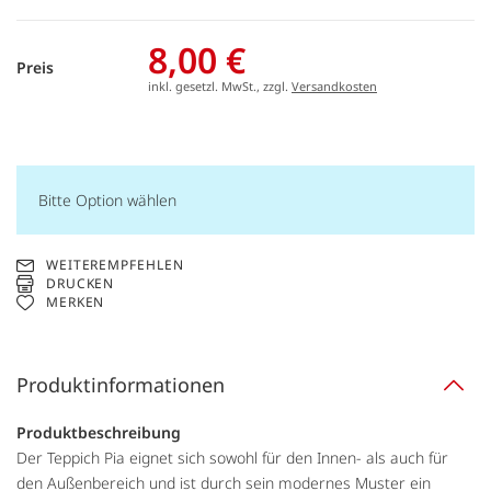
8,00 €
Preis
inkl. gesetzl. MwSt., zzgl.
Versandkosten
Bitte Option wählen
WEITEREMPFEHLEN
DRUCKEN
MERKEN
Produktinformationen
Produktbeschreibung
Der Teppich Pia eignet sich sowohl für den Innen- als auch für
den Außenbereich und ist durch sein modernes Muster ein