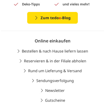
Deko-Tipps
und vieles mehr!
Zum tedo
x
-Blog
Online einkaufen
Bestellen & nach Hause liefern lassen
Reservieren & in der Filiale abholen
Rund um Lieferung & Versand
Sendungsverfolgung
Newsletter
Gutscheine