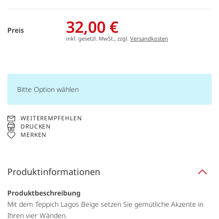
32,00 €
Preis
inkl. gesetzl. MwSt., zzgl.
Versandkosten
Bitte Option wählen
WEITEREMPFEHLEN
DRUCKEN
MERKEN
Produktinformationen
Produktbeschreibung
Mit dem Teppich Lagos Beige setzen Sie gemütliche Akzente in
Ihren vier Wänden.