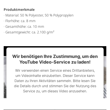
Produktmerkmale
· Material: 50 % Polyester, 50 % Polypropylen
· Florhöhe: ca. 8 mm
· Gesamthöhe: ca. 10 mm
· Gesamtgewicht: ca. 2.100 g/m²
Wir benötigen Ihre Zustimmung, um den
YouTube Video-Service zu laden!
Wir verwenden einen Service eines Drittanbieters,
um Videoinhalte einzubetten. Dieser Service kann
Daten zu Ihren Aktivitäten sammeln. Bitte lesen Sie
die Details durch und stimmen Sie der Nutzung des
Service zu, um dieses Video anzusehen.
Mehr Informationen