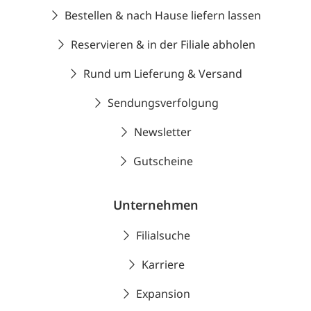
Bestellen & nach Hause liefern lassen
Reservieren & in der Filiale abholen
Rund um Lieferung & Versand
Sendungsverfolgung
Newsletter
Gutscheine
Unternehmen
Filialsuche
Karriere
Expansion