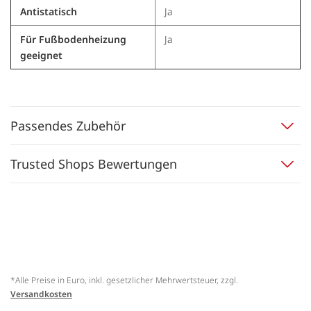
Antistatisch
Ja
Für Fußbodenheizung
Ja
geeignet
Passendes Zubehör
Trusted Shops Bewertungen
*Alle Preise in Euro, inkl. gesetzlicher Mehrwertsteuer, zzgl.
Versandkosten