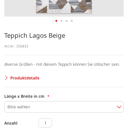
Teppich Lagos Beige
Art.Nr.:
350833
diverse Größen - mit diesem Teppich können Sie stilsicher sein.
Produktdetails
Länge x Breite in cm
Bitte wählen
Anzahl