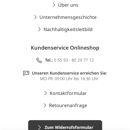
Über uns
Unternehmensgeschichte
Nachhaltigkeitsleitbild
Kundenservice Onlineshop
Tel.:
0 55 93 - 80 29 77 12
Unseren Kundenservice erreichen Sie:
MO-FR: 09:00 Uhr bis 16:30 Uhr
Kontaktformular
Retourenanfrage
Zum Widerrufsformular