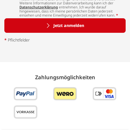
Weitere Informationen zur Datenverarbeitung kann ich der
Datenschutzerklärung
entnehmen. Ich wurde darauf
hingewiesen, dass ich meine persönlichen Daten jederzeit
einsehen und meine Einwilligung jederzeit widerrufen kann.
*
Jetzt anmelden
*
Pflichtfelder
Zahlungs­möglich­keiten