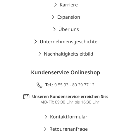
Karriere
Expansion
Über uns
Unternehmensgeschichte
Nachhaltigkeitsleitbild
Kundenservice Onlineshop
Tel.:
0 55 93 - 80 29 77 12
Unseren Kundenservice erreichen Sie:
MO-FR: 09:00 Uhr bis 16:30 Uhr
Kontaktformular
Retourenanfrage