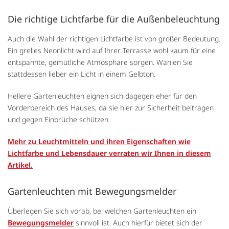
Die richtige Lichtfarbe für die Außenbeleuchtung
Auch die Wahl der richtigen Lichtfarbe ist von großer Bedeutung.
Ein grelles Neonlicht wird auf Ihrer Terrasse wohl kaum für eine
entspannte, gemütliche Atmosphäre sorgen. Wählen Sie
stattdessen lieber ein Licht in einem Gelbton.
Hellere Gartenleuchten eignen sich dagegen eher für den
Vorderbereich des Hauses, da sie hier zur Sicherheit beitragen
und gegen Einbrüche schützen.
Mehr zu Leuchtmitteln und ihren Eigenschaften wie
Lichtfarbe und Lebensdauer verraten wir Ihnen in diesem
Artikel.
Gartenleuchten mit Bewegungsmelder
Überlegen Sie sich vorab, bei welchen Gartenleuchten ein
Bewegungsmelder
sinnvoll ist. Auch hierfür bietet sich der