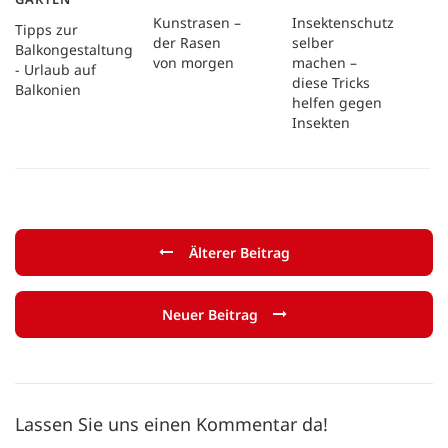
Kunstrasen –
Insektenschutz
Tipps zur
der Rasen
selber
Balkongestaltung
von morgen
machen –
- Urlaub auf
diese Tricks
Balkonien
helfen gegen
Insekten
Älterer Beitrag
Neuer Beitrag
Lassen Sie uns einen Kommentar da!