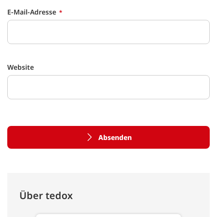
E-Mail-Adresse
Website
Absenden
Über tedox