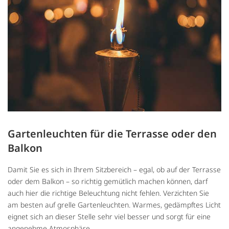
Gartenleuchten für die Terrasse oder den
Balkon
Damit Sie es sich in Ihrem Sitzbereich – egal, ob auf der Terrasse
oder dem Balkon – so richtig gemütlich machen können, darf
auch hier die richtige Beleuchtung nicht fehlen. Verzichten Sie
am besten auf grelle Gartenleuchten. Warmes, gedämpftes Licht
eignet sich an dieser Stelle sehr viel besser und sorgt für eine
angenehme Atmosphäre.