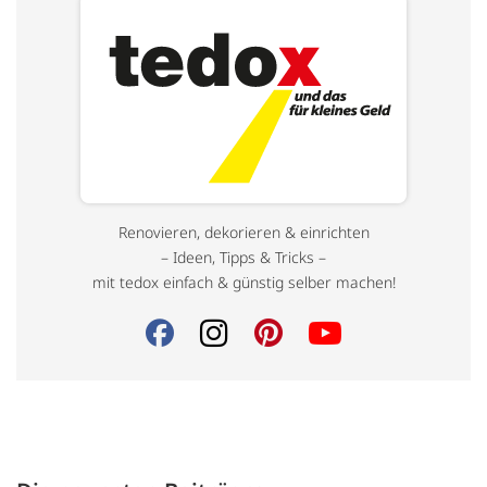
Renovieren, dekorieren & einrichten
– Ideen, Tipps & Tricks –
mit tedox einfach & günstig selber machen!