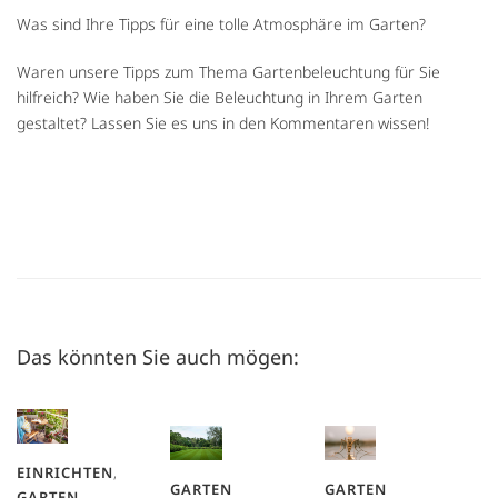
Was sind Ihre Tipps für eine tolle Atmosphäre im Garten?
Waren unsere Tipps zum Thema Gartenbeleuchtung für Sie
hilfreich? Wie haben Sie die Beleuchtung in Ihrem Garten
gestaltet? Lassen Sie es uns in den Kommentaren wissen!
Das könnten Sie auch mögen:
EINRICHTEN
,
GARTEN
GARTEN
GARTEN