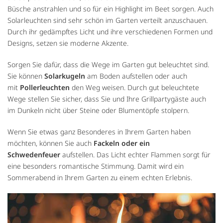
Büsche anstrahlen und so für ein Highlight im Beet sorgen. Auch
Solarleuchten sind sehr schön im Garten verteilt anzuschauen.
Durch ihr gedämpftes Licht und ihre verschiedenen Formen und
Designs, setzen sie moderne Akzente.
Sorgen Sie dafür, dass die Wege im Garten gut beleuchtet sind.
Sie können
Solarkugeln
am Boden aufstellen oder auch
mit
Pollerleuchten
den Weg weisen. Durch gut beleuchtete
Wege stellen Sie sicher, dass Sie und Ihre Grillpartygäste auch
im Dunkeln nicht über Steine oder Blumentöpfe stolpern.
Wenn Sie etwas ganz Besonderes in Ihrem Garten haben
möchten, können Sie auch
Fackeln oder ein
Schwedenfeuer
aufstellen. Das Licht echter Flammen sorgt für
eine besonders romantische Stimmung. Damit wird ein
Sommerabend in Ihrem Garten zu einem echten Erlebnis.