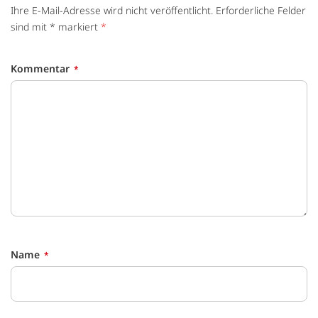
Ihre E-Mail-Adresse wird nicht veröffentlicht. Erforderliche Felder
sind mit * markiert
*
Kommentar
Name