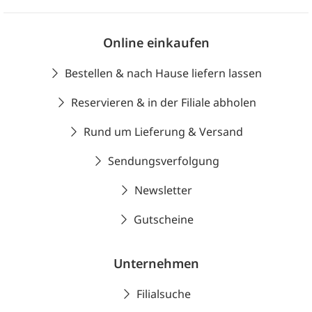
Online einkaufen
Bestellen & nach Hause liefern lassen
Reservieren & in der Filiale abholen
Rund um Lieferung & Versand
Sendungsverfolgung
Newsletter
Gutscheine
Unternehmen
Filialsuche