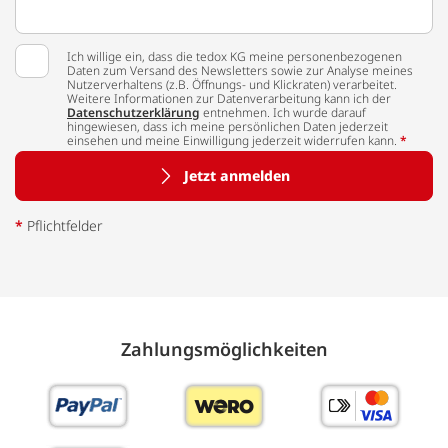
Ich willige ein, dass die tedox KG meine personenbezogenen
Daten zum Versand des Newsletters sowie zur Analyse meines
Nutzerverhaltens (z.B. Öffnungs- und Klickraten) verarbeitet.
Weitere Informationen zur Datenverarbeitung kann ich der
Datenschutzerklärung
entnehmen. Ich wurde darauf
hingewiesen, dass ich meine persönlichen Daten jederzeit
einsehen und meine Einwilligung jederzeit widerrufen kann.
*
Jetzt anmelden
*
Pflichtfelder
Zahlungs­möglich­keiten