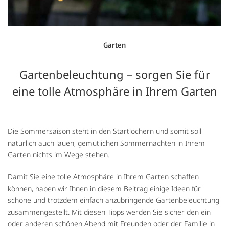
Garten
Gartenbeleuchtung – sorgen Sie für
eine tolle Atmosphäre in Ihrem Garten
Die Sommersaison steht in den Startlöchern und somit soll
natürlich auch lauen, gemütlichen Sommernächten in Ihrem
Garten nichts im Wege stehen.
Damit Sie eine tolle Atmosphäre in Ihrem Garten schaffen
können, haben wir Ihnen in diesem Beitrag einige Ideen für
schöne und trotzdem einfach anzubringende Gartenbeleuchtung
zusammengestellt. Mit diesen Tipps werden Sie sicher den ein
oder anderen schönen Abend mit Freunden oder der Familie in