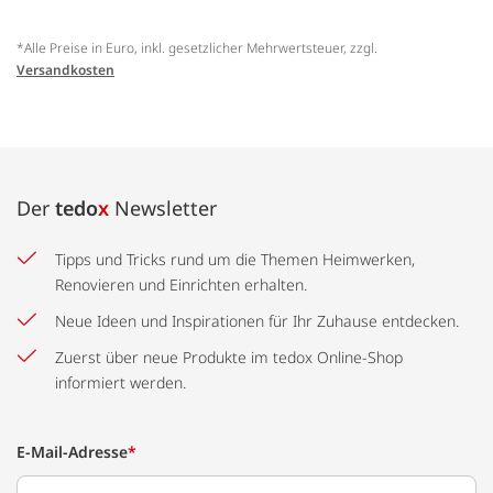
*Alle Preise in Euro, inkl. gesetzlicher Mehrwertsteuer, zzgl.
Versandkosten
Der
tedo
x
Newsletter
Tipps und Tricks rund um die Themen Heimwerken,
Renovieren und Einrichten erhalten.
Neue Ideen und Inspirationen für Ihr Zuhause entdecken.
Zuerst über neue Produkte im tedox Online-Shop
informiert werden.
E-Mail-Adresse
*