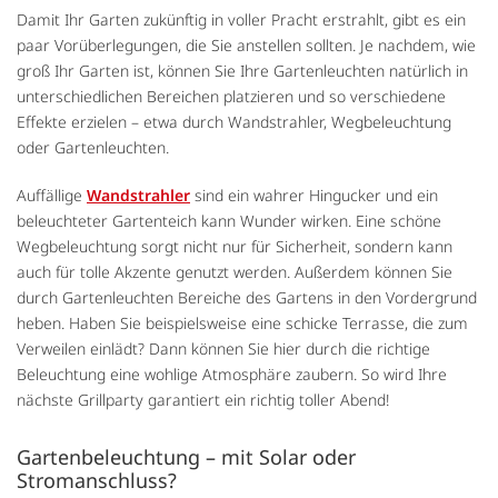
Damit Ihr Garten zukünftig in voller Pracht erstrahlt, gibt es ein
paar Vorüberlegungen, die Sie anstellen sollten. Je nachdem, wie
groß Ihr Garten ist, können Sie Ihre Gartenleuchten natürlich in
unterschiedlichen Bereichen platzieren und so verschiedene
Effekte erzielen – etwa durch Wandstrahler, Wegbeleuchtung
oder Gartenleuchten.
Auffällige
Wandstrahler
sind ein wahrer Hingucker und ein
beleuchteter Gartenteich kann Wunder wirken. Eine schöne
Wegbeleuchtung sorgt nicht nur für Sicherheit, sondern kann
auch für tolle Akzente genutzt werden. Außerdem können Sie
durch Gartenleuchten Bereiche des Gartens in den Vordergrund
heben. Haben Sie beispielsweise eine schicke Terrasse, die zum
Verweilen einlädt? Dann können Sie hier durch die richtige
Beleuchtung eine wohlige Atmosphäre zaubern. So wird Ihre
nächste Grillparty garantiert ein richtig toller Abend!
Gartenbeleuchtung – mit Solar oder
Stromanschluss?