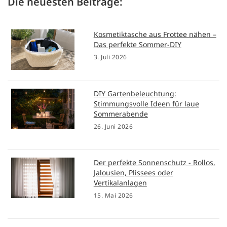
Die neuesten Beiträge:
Kosmetiktasche aus Frottee nähen –
Das perfekte Sommer-DIY
3. Juli 2026
DIY Gartenbeleuchtung:
Stimmungsvolle Ideen für laue
Sommerabende
26. Juni 2026
Der perfekte Sonnenschutz - Rollos,
Jalousien, Plissees oder
Vertikalanlagen
15. Mai 2026