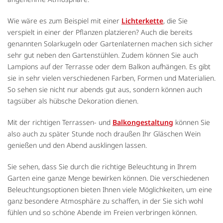
Wie wäre es zum Beispiel mit einer
Lichterkette
, die Sie
verspielt in einer der Pflanzen platzieren? Auch die bereits
genannten Solarkugeln oder Gartenlaternen machen sich sicher
sehr gut neben den Gartenstühlen. Zudem können Sie auch
Lampions auf der Terrasse oder dem Balkon aufhängen. Es gibt
sie in sehr vielen verschiedenen Farben, Formen und Materialien.
So sehen sie nicht nur abends gut aus, sondern können auch
tagsüber als hübsche Dekoration dienen.
Mit der richtigen Terrassen- und
Balkongestaltung
können Sie
also auch zu später Stunde noch draußen Ihr Gläschen Wein
genießen und den Abend ausklingen lassen.
Sie sehen, dass Sie durch die richtige Beleuchtung in Ihrem
Garten eine ganze Menge bewirken können. Die verschiedenen
Beleuchtungsoptionen bieten Ihnen viele Möglichkeiten, um eine
ganz besondere Atmosphäre zu schaffen, in der Sie sich wohl
fühlen und so schöne Abende im Freien verbringen können.