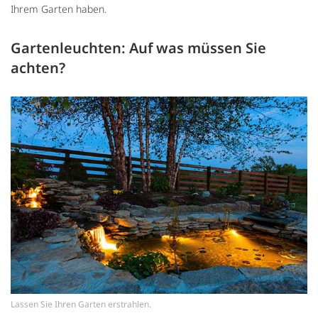
Ihrem Garten haben.
Gartenleuchten: Auf was müssen Sie
achten?
Lassen Sie Ihren Garten erstrahlen.