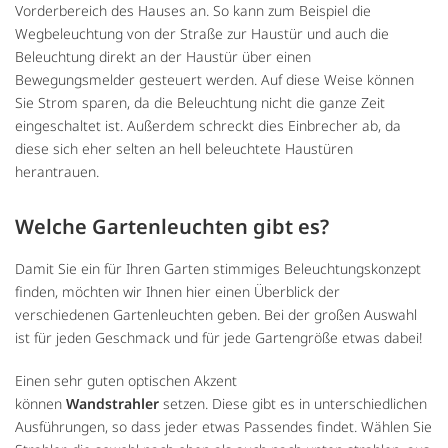
Vorderbereich des Hauses an. So kann zum Beispiel die
Wegbeleuchtung von der Straße zur Haustür und auch die
Beleuchtung direkt an der Haustür über einen
Bewegungsmelder gesteuert werden. Auf diese Weise können
Sie Strom sparen, da die Beleuchtung nicht die ganze Zeit
eingeschaltet ist. Außerdem schreckt dies Einbrecher ab, da
diese sich eher selten an hell beleuchtete Haustüren
herantrauen.
Welche Gartenleuchten gibt es?
Damit Sie ein für Ihren Garten stimmiges Beleuchtungskonzept
finden, möchten wir Ihnen hier einen Überblick der
verschiedenen Gartenleuchten geben. Bei der großen Auswahl
ist für jeden Geschmack und für jede Gartengröße etwas dabei!
Einen sehr guten optischen Akzent
können
Wandstrahler
setzen. Diese gibt es in unterschiedlichen
Ausführungen, so dass jeder etwas Passendes findet. Wählen Sie