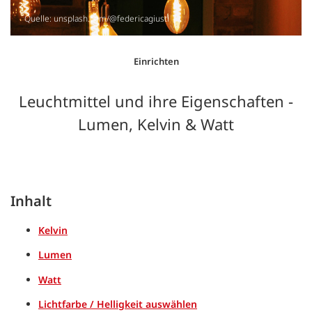
Quelle: unsplash.com/@federicagiusti
Einrichten
Leuchtmittel und ihre Eigenschaften -
Lumen, Kelvin & Watt
Inhalt
Kelvin
Lumen
Watt
Lichtfarbe / Helligkeit auswählen