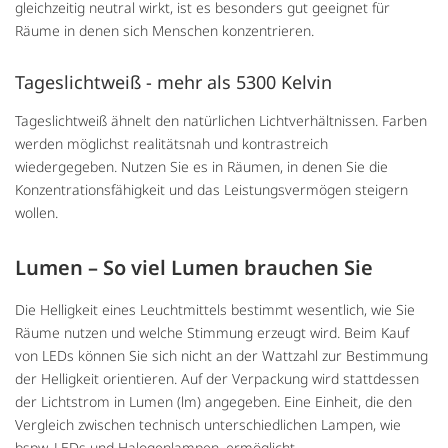
gleichzeitig neutral wirkt, ist es besonders gut geeignet für
Räume in denen sich Menschen konzentrieren.
Tageslichtweiß - mehr als 5300 Kelvin
Tageslichtweiß ähnelt den natürlichen Lichtverhältnissen. Farben
werden möglichst realitätsnah und kontrastreich
wiedergegeben. Nutzen Sie es in Räumen, in denen Sie die
Konzentrationsfähigkeit und das Leistungsvermögen steigern
wollen.
Lumen – So viel Lumen brauchen Sie
Die Helligkeit eines Leuchtmittels bestimmt wesentlich, wie Sie
Räume nutzen und welche Stimmung erzeugt wird. Beim Kauf
von LEDs können Sie sich nicht an der Wattzahl zur Bestimmung
der Helligkeit orientieren. Auf der Verpackung wird stattdessen
der Lichtstrom in Lumen (lm) angegeben. Eine Einheit, die den
Vergleich zwischen technisch unterschiedlichen Lampen, wie
bspw. LEDs und Halogenlampen, ermöglicht.