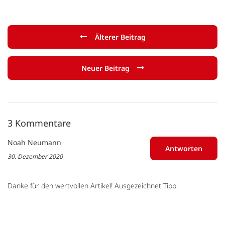
Älterer Beitrag
Neuer Beitrag
3 Kommentare
Noah Neumann
Antworten
30. Dezember 2020
Danke für den wertvollen Artikel! Ausgezeichnet Tipp.