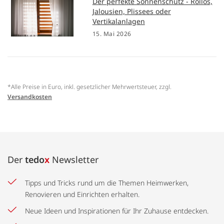
Der perfekte Sonnenschutz - Rollos,
Jalousien, Plissees oder
Vertikalanlagen
15. Mai 2026
*Alle Preise in Euro, inkl. gesetzlicher Mehrwertsteuer, zzgl.
Versandkosten
Der
tedo
x
Newsletter
Tipps und Tricks rund um die Themen Heimwerken,
Renovieren und Einrichten erhalten.
Neue Ideen und Inspirationen für Ihr Zuhause entdecken.