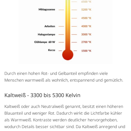
Durch einen hohen Rot- und Gelbanteil empfinden viele
Menschen warmweiß als wohnlich, entspannend und gemütlich.
Kaltweiß - 3300 bis 5300 Kelvin
Kaltweiß oder auch Neutralweiß genannt, besitzt einen höheren
Blauanteil und weniger Rot. Dadurch wirkt die Lichtfarbe kühler
als Warmweiß. Kontraste werden deutlicher hervorgehoben,
wodurch Details besser sichtbar sind. Da Kaltweiß anregend und