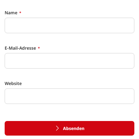
Name
E-Mail-Adresse
Website
Absenden