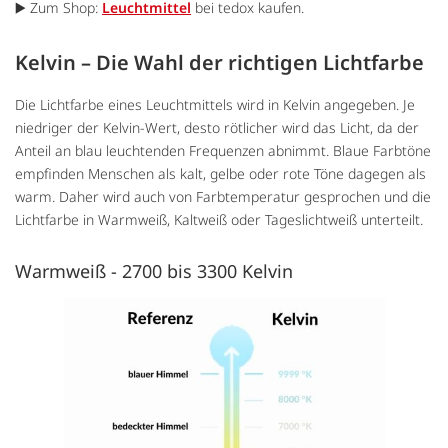
▶️ Zum Shop:
Leuchtmittel
bei tedox kaufen.
Kelvin – Die Wahl der richtigen Lichtfarbe
Die Lichtfarbe eines Leuchtmittels wird in Kelvin angegeben. Je
niedriger der Kelvin-Wert, desto rötlicher wird das Licht, da der
Anteil an blau leuchtenden Frequenzen abnimmt. Blaue Farbtöne
empfinden Menschen als kalt, gelbe oder rote Töne dagegen als
warm. Daher wird auch von Farbtemperatur gesprochen und die
Lichtfarbe in Warmweiß, Kaltweiß oder Tageslichtweiß unterteilt.
Warmweiß - 2700 bis 3300 Kelvin