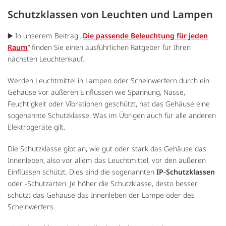
Schutzklassen von Leuchten und Lampen
▶️ In unserem Beitrag „
Die passende Beleuchtung für jeden
Raum
“ finden Sie einen ausführlichen Ratgeber für Ihren
nächsten Leuchtenkauf.
Werden Leuchtmittel in Lampen oder Scheinwerfern durch ein
Gehäuse vor äußeren Einflüssen wie Spannung, Nässe,
Feuchtigkeit oder Vibrationen geschützt, hat das Gehäuse eine
sogenannte Schutzklasse. Was im Übrigen auch für alle anderen
Elektrogeräte gilt.
Die Schutzklasse gibt an, wie gut oder stark das Gehäuse das
Innenleben, also vor allem das Leuchtmittel, vor den äußeren
Einflüssen schützt. Dies sind die sogenannten
IP-Schutzklassen
oder -Schutzarten. Je höher die Schutzklasse, desto besser
schützt das Gehäuse das Innenleben der Lampe oder des
Scheinwerfers.