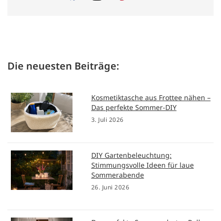
Die neuesten Beiträge:
Kosmetiktasche aus Frottee nähen –
Das perfekte Sommer-DIY
3. Juli 2026
DIY Gartenbeleuchtung:
Stimmungsvolle Ideen für laue
Sommerabende
26. Juni 2026