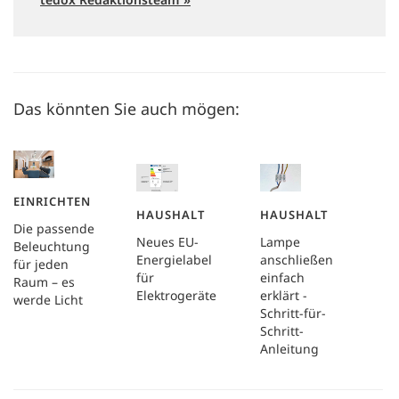
Das könnten Sie auch mögen:
EINRICHTEN
HAUSHALT
HAUSHALT
Die passende
Neues EU-
Lampe
Beleuchtung
Energielabel
anschließen
für jeden
für
einfach
Raum – es
Elektrogeräte
erklärt -
werde Licht
Schritt-für-
Schritt-
Anleitung