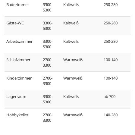
Badezimmer
3300-
Kaltweiß
250-280
5300
Gäste-WC
3300-
Kaltweiß
250-280
5300
Arbeitszimmer
3300-
Kaltweiß
250-280
5300
Schlafzimmer
2700-
Warmweiß
100-140
3300
Kinderzimmer
2700-
Warmweiß
100-140
3300
Lagerraum
3300-
Kaltweiß
ab 700
5300
Hobbykeller
2700-
Warmweiß
140-280
3300