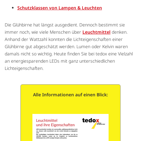
Schutzklassen von Lampen & Leuchten
Die Glühbirne hat längst ausgedient. Dennoch bestimmt sie
immer noch, wie viele Menschen über
Leuchtmittel
denken.
Anhand der Wattzahl konnten die Lichteigenschaften einer
Glühbirne gut abgeschätzt werden. Lumen oder Kelvin waren
damals nicht so wichtig. Heute finden Sie bei tedox eine Vielzahl
an energiesparenden LEDs mit ganz unterschiedlichen
Lichteigenschaften.
Alle Informationen auf einen Blick: