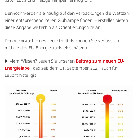
Dennoch werden sie häufig auf den Verpackungen die Wattzahl
einer entsprechend hellen Glühlampe finden. Hersteller bieten
diese Angabe weiterhin als Orientierungshilfe an.
Den Verbrauch eines Leuchtmittels können Sie verlässlich
mithilfe des EU-Energielabels einschätzen.
▶️ Mehr Wissen? Lesen Sie unseren
Beitrag zum neuen EU-
Energielabel
, das seit dem 01. September 2021 auch für
Leuchtmittel gilt.