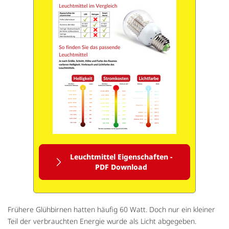
Leuchtmittel Eigenschaften -
PDF Download
Frühere Glühbirnen hatten häufig 60 Watt. Doch nur ein kleiner
Teil der verbrauchten Energie wurde als Licht abgegeben.