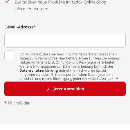
Zuerst über neue Produkte im tedox Online-Shop
informiert werden.
E-Mail-Adresse
*
Ich willige ein, dass die tedox KG meine personenbezogenen
Daten zum Versand des Newsletters sowie zur Analyse meines
Nutzerverhaltens (z.B. Öffnungs- und Klickraten) verarbeitet.
Weitere Informationen zur Datenverarbeitung kann ich der
Datenschutzerklärung
entnehmen. Ich wurde darauf
hingewiesen, dass ich meine persönlichen Daten jederzeit
einsehen und meine Einwilligung jederzeit widerrufen kann.
*
Jetzt anmelden
*
Pflichtfelder