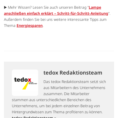
▶️ Mehr Wissen? Lesen Sie auch unseren Beitrag "
Lampe
anschließen einfach erklärt – Schritt-für-Schritt-Anleitung
".
Außerdem finden Sie bei uns weitere interessante Tipps zum
Thema
Energiesparen
.
tedox Redaktionsteam
Das tedox Redaktionsteam setzt sich
aus Mitarbeitern des Unternehmens
zusammen. Die Mitarbeiter
stammen aus unterschiedlichen Bereichen des
Unternehmens, um bei jedem einzelnen Beitrag von
Hintergrundwissen zum Thema profitieren zu können.
tedox Redaktionsteam »