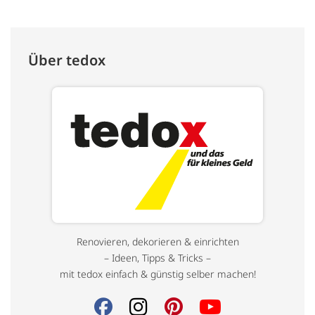
Über tedox
Renovieren, dekorieren & einrichten
– Ideen, Tipps & Tricks –
mit tedox einfach & günstig selber machen!