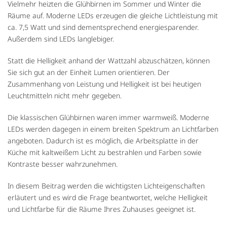
Vielmehr heizten die Glühbirnen im Sommer und Winter die
Räume auf. Moderne LEDs erzeugen die gleiche Lichtleistung mit
ca. 7,5 Watt und sind dementsprechend energiesparender.
Außerdem sind LEDs langlebiger.
Statt die Helligkeit anhand der Wattzahl abzuschätzen, können
Sie sich gut an der Einheit Lumen orientieren. Der
Zusammenhang von Leistung und Helligkeit ist bei heutigen
Leuchtmitteln nicht mehr gegeben.
Die klassischen Glühbirnen waren immer warmweiß. Moderne
LEDs werden dagegen in einem breiten Spektrum an Lichtfarben
angeboten. Dadurch ist es möglich, die Arbeitsplatte in der
Küche mit kaltweißem Licht zu bestrahlen und Farben sowie
Kontraste besser wahrzunehmen.
In diesem Beitrag werden die wichtigsten Lichteigenschaften
erläutert und es wird die Frage beantwortet, welche Helligkeit
und Lichtfarbe für die Räume Ihres Zuhauses geeignet ist.