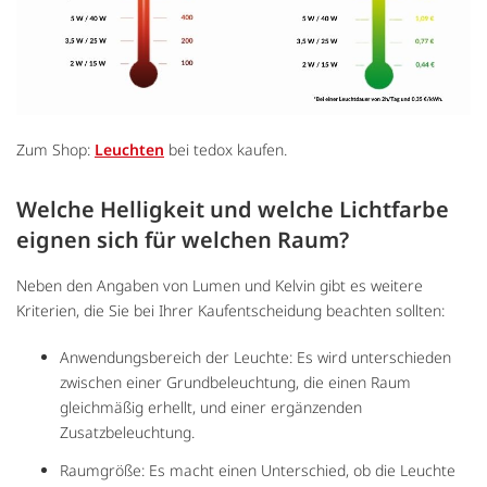
Zum Shop:
Leuchten
bei tedox kaufen.
Welche Helligkeit und welche Lichtfarbe
eignen sich für welchen Raum?
Neben den Angaben von Lumen und Kelvin gibt es weitere
Kriterien, die Sie bei Ihrer Kaufentscheidung beachten sollten:
Anwendungsbereich der Leuchte: Es wird unterschieden
zwischen einer Grundbeleuchtung, die einen Raum
gleichmäßig erhellt, und einer ergänzenden
Zusatzbeleuchtung.
Raumgröße: Es macht einen Unterschied, ob die Leuchte