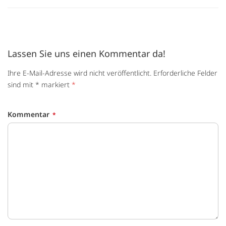
Lassen Sie uns einen Kommentar da!
Ihre E-Mail-Adresse wird nicht veröffentlicht. Erforderliche Felder
sind mit * markiert
*
Kommentar