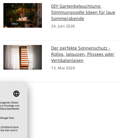
DIY Gartenbeleuchtung:
Stimmungsvolle Ideen für laue
Sommerabende
26. Juni 2026
Der perfekte Sonnenschutz -
Rollos, Jalousien, Plissees oder
Vertikalanlagen
15. Mai 2026