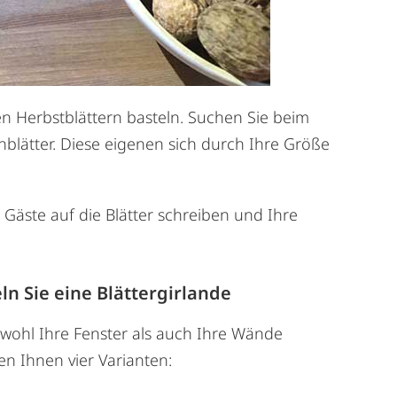
en Herbstblättern basteln. Suchen Sie beim
nblätter. Diese eigenen sich durch Ihre Größe
 Gäste auf die Blätter schreiben und Ihre
n Sie eine Blättergirlande
wohl Ihre Fenster als auch Ihre Wände
n Ihnen vier Varianten: