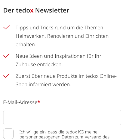
Der
tedo
x
Newsletter
Tipps und Tricks rund um die Themen
Heimwerken, Renovieren und Einrichten
erhalten.
Neue Ideen und Inspirationen für Ihr
Zuhause entdecken.
Zuerst über neue Produkte im tedox Online-
Shop informiert werden.
E-Mail-Adresse
*
Ich willige ein, dass die tedox KG meine
personenbezogenen Daten zum Versand des