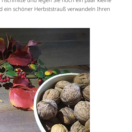
d ein schöner Herbststrauß verwandeln Ihren