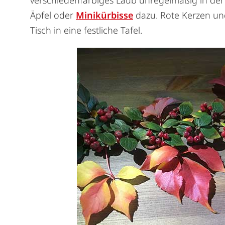
Äpfel oder
Minikürbisse
dazu. Rote Kerzen un
Tisch in eine festliche Tafel.