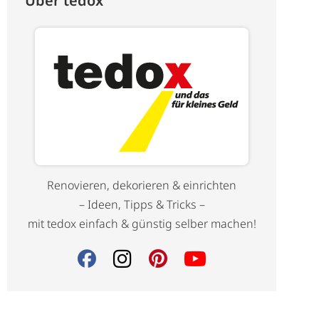
Über tedox
Renovieren, dekorieren & einrichten
– Ideen, Tipps & Tricks –
mit tedox einfach & günstig selber machen!