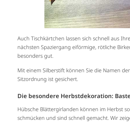
Auch Tischkärtchen lassen sich schnell aus Ihr
nächsten Spaziergang eiförmige, rötliche Birke
besonders gut.
Mit einem Silberstift können Sie die Namen der
Sitzordnung ist gesichert.
Die besondere Herbstdekoration: Bastel
Hübsche Blättergirlanden können im Herbst so
schmücken und sind schnell gemacht. Wir zeige