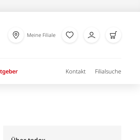
Meine Filiale
tgeber
Kontakt
Filialsuche