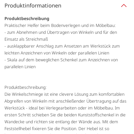
Produktinformationen
Produktbeschreibung
Praktischer Helfer beim Bodenverlegen und im Möbelbau:
- zum Abnehmen und Übertragen von Winkeln und für den
Einsatz als Streichmaß
- ausklappbarer Anschlag zum Ansetzen am Werkstück zum
leichten Anzeichnen von Winkeln oder parallelen Linien
- Skala auf dem beweglichen Schenkel zum Anzeichnen von
parallelen Linien
Produktbeschreibung:
Die Winkelschmiege ist eine clevere Lösung zum komfortablen
Abgreifen von Winkeln mit anschließender Übertragung auf das
Werkstück - ideal bei Verlegearbeiten oder im Möbelbau. Im
ersten Schritt schieben Sie die beiden Kunststoffschenkel in die
Wandecke und richten sie entlang der Wände aus. Mit dem
Feststellhebel fixieren Sie die Position. Der Hebel ist so