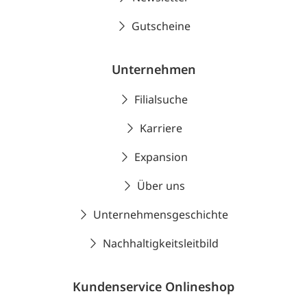
Gutscheine
Unternehmen
Filialsuche
Karriere
Expansion
Über uns
Unternehmensgeschichte
Nachhaltigkeitsleitbild
Kundenservice Onlineshop