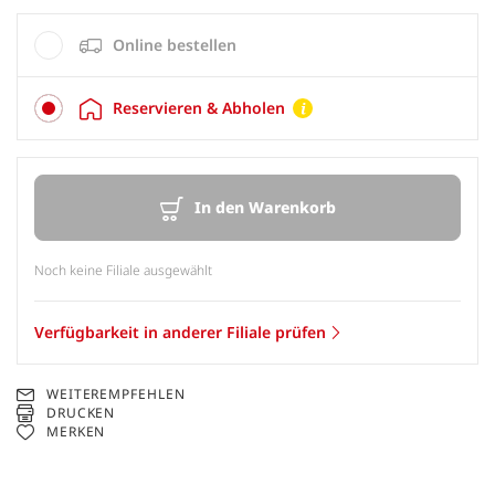
Online bestellen
Reservieren & Abholen
In den Warenkorb
Noch keine Filiale ausgewählt
Verfügbarkeit in anderer Filiale prüfen
WEITEREMPFEHLEN
DRUCKEN
MERKEN