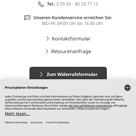
Tel.:
0 55 93 - 80 29 77 12
Unseren Kundenservice erreichen Sie:
MO-FR: 09:00 Uhr bis 16:30 Uhr
Kontaktformular
Retourenanfrage
Zum Widerrufsformular
Impressum
AGB
Datenschutz
Widerrufsrecht