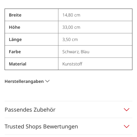
Breite
14,80 cm
Höhe
33,00 cm
Länge
3,50 cm
Farbe
Schwarz, Blau
Material
Kunststoff
Herstellerangaben
Passendes Zubehör
Trusted Shops Bewertungen