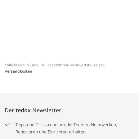
*Alle Preise in Euro, inkl. gesetzlicher Mehrwertsteuer, zzgl.
Versandkosten
Der
tedo
x
Newsletter
Tipps und Tricks rund um die Themen Heimwerken,
Renovieren und Einrichten erhalten.