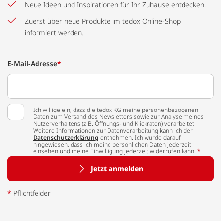
Neue Ideen und Inspirationen für Ihr Zuhause entdecken.
Zuerst über neue Produkte im tedox Online-Shop
informiert werden.
E-Mail-Adresse
*
Ich willige ein, dass die tedox KG meine personenbezogenen
Daten zum Versand des Newsletters sowie zur Analyse meines
Nutzerverhaltens (z.B. Öffnungs- und Klickraten) verarbeitet.
Weitere Informationen zur Datenverarbeitung kann ich der
Datenschutzerklärung
entnehmen. Ich wurde darauf
hingewiesen, dass ich meine persönlichen Daten jederzeit
einsehen und meine Einwilligung jederzeit widerrufen kann.
*
Jetzt anmelden
*
Pflichtfelder