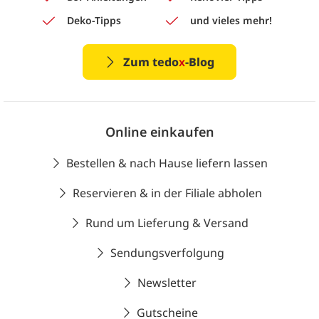
Deko-Tipps
und vieles mehr!
Zum tedo
x
-Blog
Online einkaufen
Bestellen & nach Hause liefern lassen
Reservieren & in der Filiale abholen
Rund um Lieferung & Versand
Sendungsverfolgung
Newsletter
Gutscheine