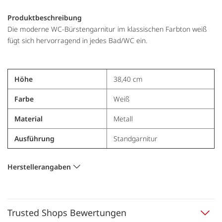
Produktbeschreibung
Die moderne WC-Bürstengarnitur im klassischen Farbton weiß
fügt sich hervorragend in jedes Bad/WC ein.
Höhe
38,40 cm
Farbe
Weiß
Material
Metall
Ausführung
Standgarnitur
Herstellerangaben
Trusted Shops Bewertungen