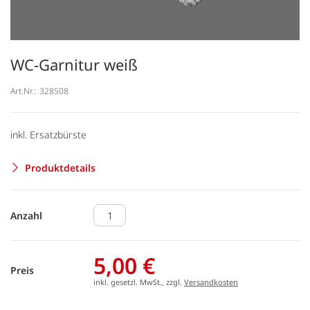
WC-Garnitur weiß
Art.Nr.:
328508
inkl. Ersatzbürste
Produktdetails
Anzahl
5,00 €
Preis
inkl. gesetzl. MwSt., zzgl.
Versandkosten