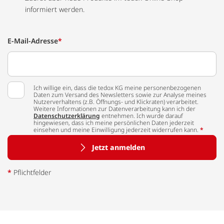
informiert werden.
E-Mail-Adresse
*
Ich willige ein, dass die tedox KG meine personenbezogenen
Daten zum Versand des Newsletters sowie zur Analyse meines
Nutzerverhaltens (z.B. Öffnungs- und Klickraten) verarbeitet.
Weitere Informationen zur Datenverarbeitung kann ich der
Datenschutzerklärung
entnehmen. Ich wurde darauf
hingewiesen, dass ich meine persönlichen Daten jederzeit
einsehen und meine Einwilligung jederzeit widerrufen kann.
*
Jetzt anmelden
*
Pflichtfelder