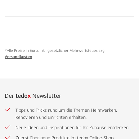
*Alle Preise in Euro, inkl. gesetzlicher Mehrwertsteuer, zzgl.
Versandkosten
Der
tedo
x
Newsletter
Tipps und Tricks rund um die Themen Heimwerken,
Renovieren und Einrichten erhalten.
Neue Ideen und Inspirationen für Ihr Zuhause entdecken.
Zuerst über neue Produkte im tedox Online-Shop