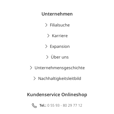
Unternehmen
Filialsuche
Karriere
Expansion
Über uns
Unternehmensgeschichte
Nachhaltigkeitsleitbild
Kundenservice Onlineshop
Tel.:
0 55 93 - 80 29 77 12