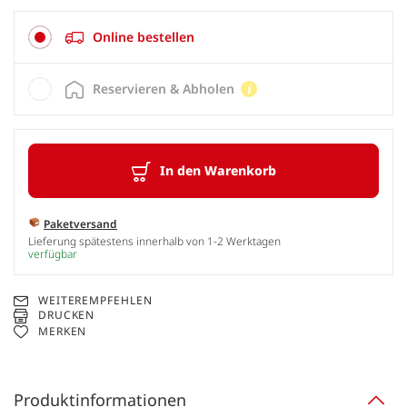
Online bestellen
Reservieren & Abholen
In den Warenkorb
Paketversand
Lieferung spätestens innerhalb von 1-2 Werktagen
verfügbar
WEITEREMPFEHLEN
DRUCKEN
MERKEN
Produktinformationen