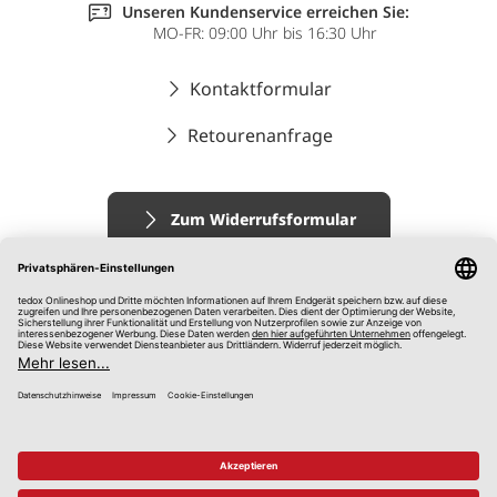
Unseren Kundenservice erreichen Sie:
MO-FR: 09:00 Uhr bis 16:30 Uhr
Kontaktformular
Retourenanfrage
Zum Widerrufsformular
Impressum
AGB
Datenschutz
Widerrufsrecht
Hinweisgebersystem