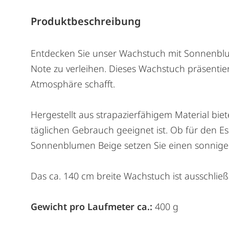
Produktbeschreibung
Entdecken Sie unser Wachstuch mit Sonnenblum
Note zu verleihen. Dieses Wachstuch präsenti
Atmosphäre schafft.
Hergestellt aus strapazierfähigem Material bie
täglichen Gebrauch geeignet ist. Ob für den Es
Sonnenblumen Beige setzen Sie einen sonnige
Das ca. 140 cm breite Wachstuch ist ausschließl
Gewicht pro Laufmeter ca.:
400 g