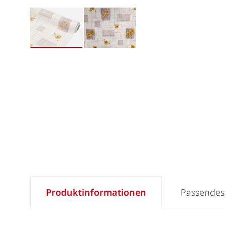
Produktinformationen
Passendes