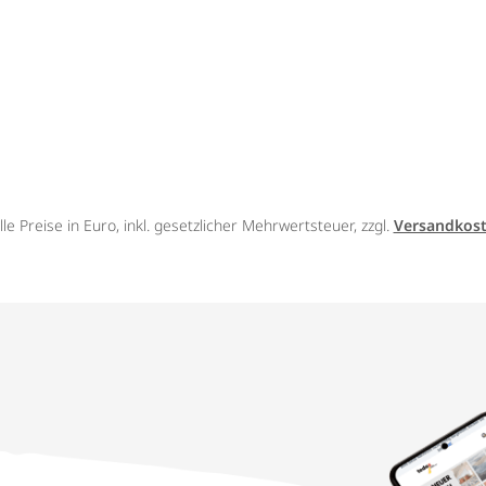
lle Preise in Euro, inkl. gesetzlicher Mehrwertsteuer, zzgl.
Versandkos