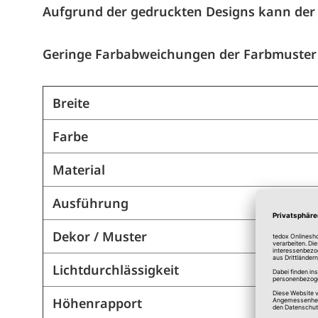
Aufgrund der gedruckten Designs kann der
Geringe Farbabweichungen der Farbmuster 
Breite
Farbe
Material
Ausführung
Dekor / Muster
Lichtdurchlässigkeit
Höhenrapport