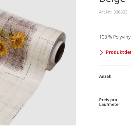
Art.Nr.:
306603
100 % Polyviny
Produktdet
Anzahl
Preis pro
Laufmeter