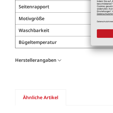
Seitenrapport
Motivgröße
Waschbarkeit
Bügeltemperatur
Herstellerangaben
Ähnliche Artikel