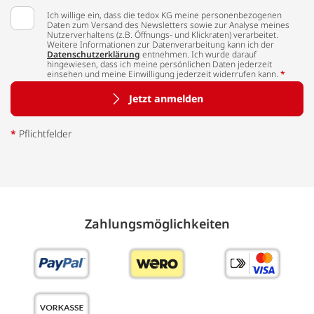
Ich willige ein, dass die tedox KG meine personenbezogenen
Daten zum Versand des Newsletters sowie zur Analyse meines
Nutzerverhaltens (z.B. Öffnungs- und Klickraten) verarbeitet.
Weitere Informationen zur Datenverarbeitung kann ich der
Datenschutzerklärung
entnehmen. Ich wurde darauf
hingewiesen, dass ich meine persönlichen Daten jederzeit
einsehen und meine Einwilligung jederzeit widerrufen kann.
*
Jetzt anmelden
*
Pflichtfelder
Zahlungs­möglich­keiten