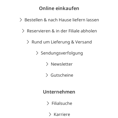
Online einkaufen
Bestellen & nach Hause liefern lassen
Reservieren & in der Filiale abholen
Rund um Lieferung & Versand
Sendungsverfolgung
Newsletter
Gutscheine
Unternehmen
Filialsuche
Karriere