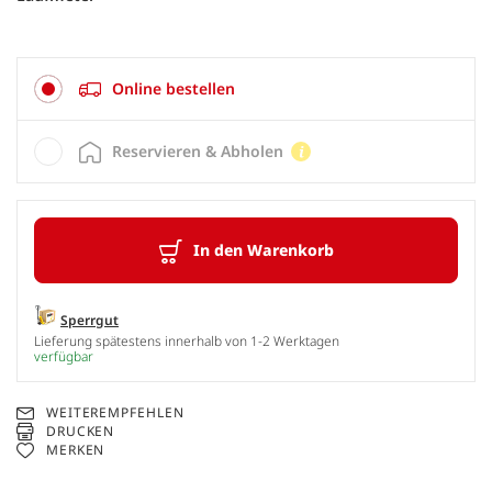
Online bestellen
Reservieren & Abholen
In den Warenkorb
Sperrgut
Lieferung spätestens innerhalb von 1-2 Werktagen
verfügbar
WEITEREMPFEHLEN
DRUCKEN
MERKEN