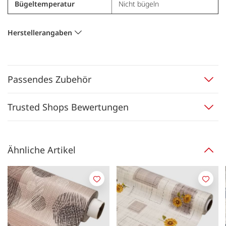
Bügeltemperatur
Nicht bügeln
Herstellerangaben
Passendes Zubehör
Trusted Shops Bewertungen
Ähnliche Artikel
Merken
Merk