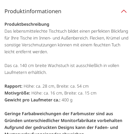
Produktinformationen
Produktbeschreibung
Das lebensmittelechte Tischtuch bildet einen perfekten Blickfang
für Ihre Tische im Innen- und Außenbereich. Flecken, Krümel und
sonstige Verschmutzungen können mit einem feuchten Tuch
leicht entfernt werden.
Das ca. 140 cm breite Wachstuch ist ausschließlich in vollen
Laufmetern erhältlich.
Rapport:
Höhe: ca. 28 cm, Breite: ca. 54 cm
Motivgröße:
Höhe: ca. 16 cm, Breite: ca. 15 cm
Gewicht pro Laufmeter ca.:
400 g
Geringe Farbabweichungen der Farbmuster sind aus
Gründen unterschiedlicher Monitorfabrikate vorbehalten
Aufgrund der gedruckten Designs kann der Faden- und