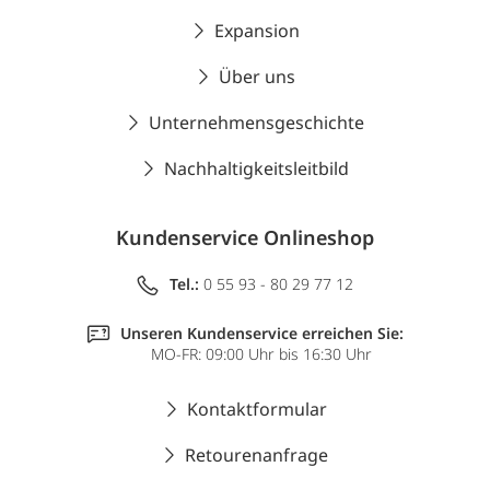
Expansion
Über uns
Unternehmensgeschichte
Nachhaltigkeitsleitbild
Kundenservice Onlineshop
Tel.:
0 55 93 - 80 29 77 12
Unseren Kundenservice erreichen Sie:
MO-FR: 09:00 Uhr bis 16:30 Uhr
Kontaktformular
Retourenanfrage