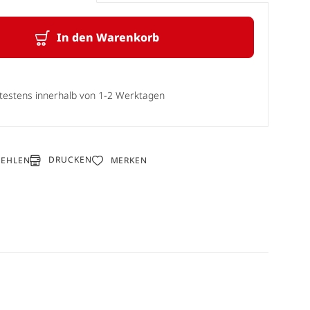
In den Warenkorb
ätestens innerhalb von 1-2 Werktagen
DRUCKEN
FEHLEN
MERKEN