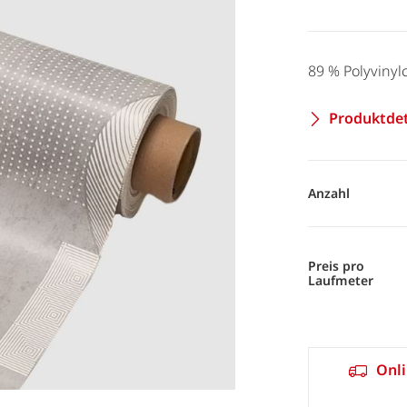
89 % Polyvinylc
Produktdet
Anzahl
Preis pro
Laufmeter
Onli