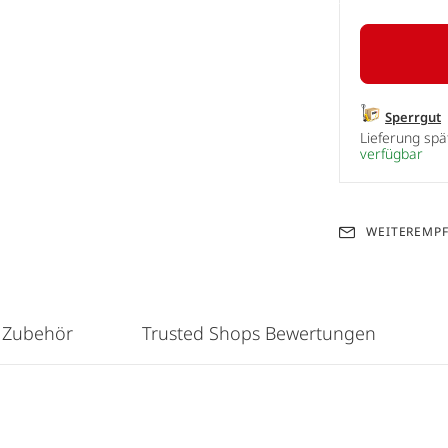
Sperrgut
Lieferung sp
verfügbar
WEITEREMP
 Zubehör
Trusted Shops Bewertungen