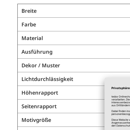
Breite
Farbe
Material
Ausführung
Dekor / Muster
Lichtdurchlässigkeit
Höhenrapport
Seitenrapport
Motivgröße