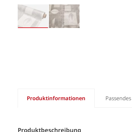
Produktinformationen
Passendes
Produktbeschreibung