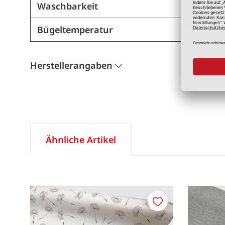
Waschbarkeit
Bügeltemperatur
Herstellerangaben
Ähnliche Artikel
Merken