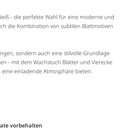
Weiß - die perfekte Wahl für eine moderne und
ch die Kombination von subtilen Blattmotiven
ungen, sondern auch eine stilvolle Grundlage
eien - mit dem Wachstuch Blätter und Vierecke
en eine einladende Atmosphäre bieten.
n
ate vorbehalten