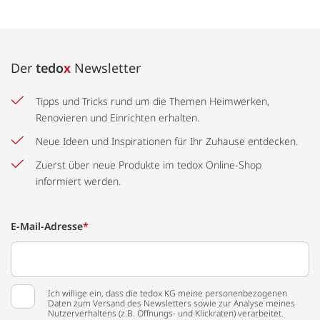
Der
tedo
x
Newsletter
Tipps und Tricks rund um die Themen Heimwerken,
Renovieren und Einrichten erhalten.
Neue Ideen und Inspirationen für Ihr Zuhause entdecken.
Zuerst über neue Produkte im tedox Online-Shop
informiert werden.
E-Mail-Adresse
*
Ich willige ein, dass die tedox KG meine personenbezogenen
Daten zum Versand des Newsletters sowie zur Analyse meines
Nutzerverhaltens (z.B. Öffnungs- und Klickraten) verarbeitet.