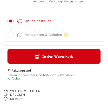
inkl. gesetzl. MwSt., zzgl.
Versandkosten
Online bestellen
Reservieren & Abholen
In den Warenkorb
Paketversand
Lieferung spätestens innerhalb von 1-2 Werktagen
verfügbar
WEITEREMPFEHLEN
DRUCKEN
MERKEN