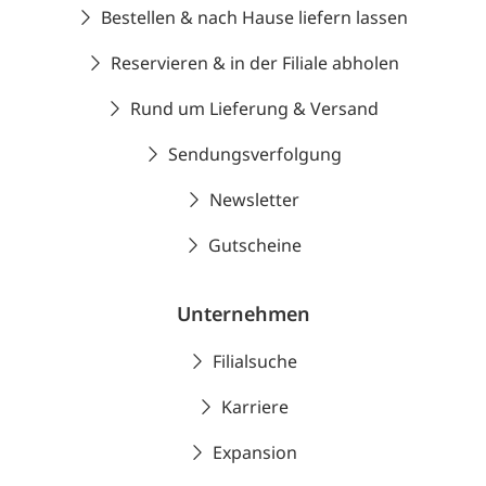
Bestellen & nach Hause liefern lassen
Reservieren & in der Filiale abholen
Rund um Lieferung & Versand
Sendungsverfolgung
Newsletter
Gutscheine
Unternehmen
Filialsuche
Karriere
Expansion