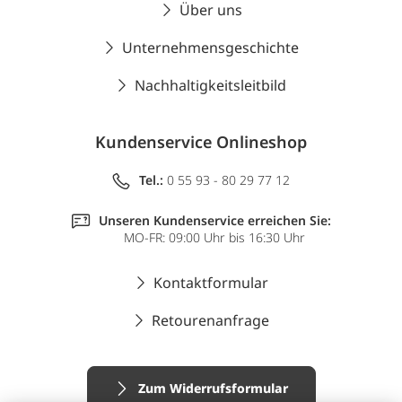
Über uns
Unternehmensgeschichte
Nachhaltigkeitsleitbild
Kundenservice Onlineshop
Tel.:
0 55 93 - 80 29 77 12
Unseren Kundenservice erreichen Sie:
MO-FR: 09:00 Uhr bis 16:30 Uhr
Kontaktformular
Retourenanfrage
Zum Widerrufsformular