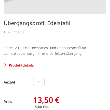
Übergangsprofil Edelstahl
Art.Nr.:
208158
90 cm, Alu - Das Übergangs- und Dehnungsprofil für
Laminatböden sorgt für eine perfekten Übergang.
Produktdetails
Anzahl
13,50 €
Preis
15,00 €
/m