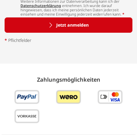
Weitere Informationen zur Datenverarbeitung kann ich der
Datenschutzerklärung
entnehmen. Ich wurde darauf
hingewiesen, dass ich meine persönlichen Daten jederzeit
einsehen und meine Einwilligung jederzeit widerrufen kann.
*
Jetzt anmelden
*
Pflichtfelder
Zahlungs­möglich­keiten