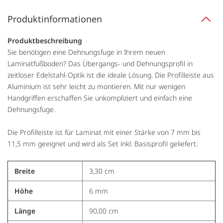
Produktinformationen
Produktbeschreibung
Sie benötigen eine Dehnungsfuge in Ihrem neuen
Laminatfußboden? Das Übergangs- und Dehnungsprofil in
zeitloser Edelstahl-Optik ist die ideale Lösung. Die Profilleiste aus
Aluminium ist sehr leicht zu montieren. Mit nur wenigen
Handgriffen erschaffen Sie unkompliziert und einfach eine
Dehnungsfuge.
Die Profilleiste ist für Laminat mit einer Stärke von 7 mm bis
11,5 mm geeignet und wird als Set inkl. Basisprofil geliefert.
Breite
3,30 cm
Höhe
6 mm
Länge
90,00 cm