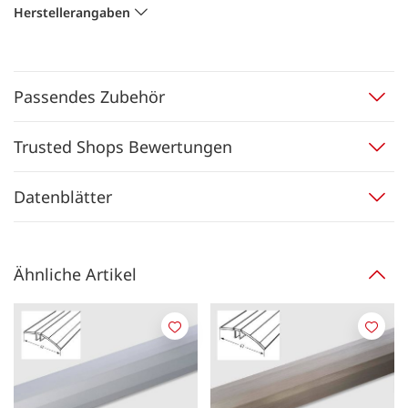
Herstellerangaben
Passendes Zubehör
Trusted Shops Bewertungen
Datenblätter
Ähnliche Artikel
Merken
Merk