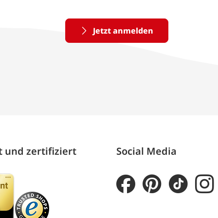
Jetzt anmelden
 und zertifiziert
Social Media