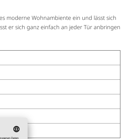
edes moderne Wohnambiente ein und lässt sich
sst er sich ganz einfach an jeder Tür anbringen