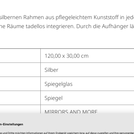
 silbernen Rahmen aus pflegeleichtem Kunststoff in j
ine Räume tadellos integrieren. Durch die Aufhänger lä
120,00 x 30,00 cm
Silber
Spiegelglas
Spiegel
MIRRORS AND MORE
Hochformat