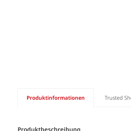
Produktinformationen
Trusted S
Produktbeschreibung