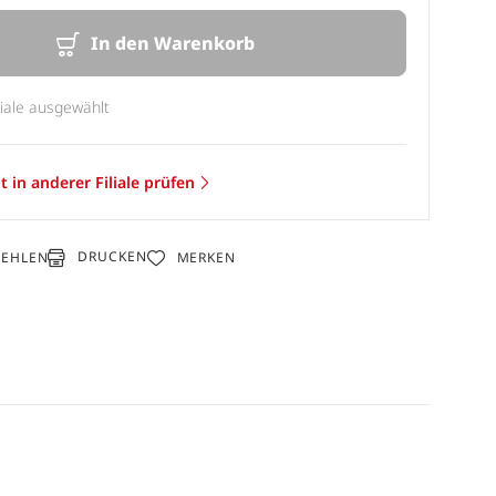
In den Warenkorb
liale ausgewählt
t in anderer Filiale prüfen
DRUCKEN
FEHLEN
MERKEN