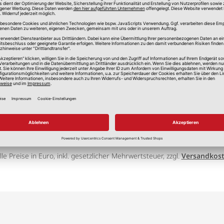
lle Preise in Euro, inkl. gesetzlicher Mehrwertsteuer, zzgl.
Versandkos