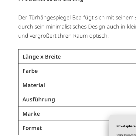
Der Türhängespiegel Bea fügt sich mit seinem
durch sein minimalistisches Design auch in kle
und vergrößert Ihren Raum optisch.
Länge x Breite
Farbe
Material
Ausführung
Marke
Format