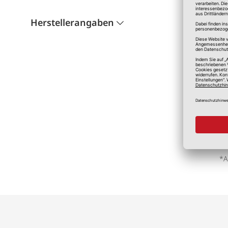
Herstellerangaben
*A