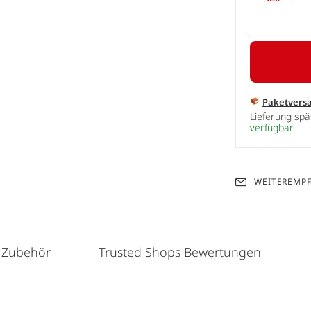
Paketvers
Lieferung sp
verfügbar
WEITEREMP
 Zubehör
Trusted Shops Bewertungen