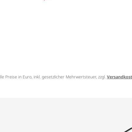
lle Preise in Euro, inkl. gesetzlicher Mehrwertsteuer, zzgl.
Versandkos