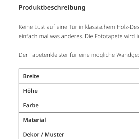
Produktbeschreibung
Keine Lust auf eine Tür in klassischem Holz-De
einfach mal was anderes. Die Fototapete wird ink
Der Tapetenkleister für eine mögliche Wandgesta
Breite
Höhe
Farbe
Material
Dekor / Muster