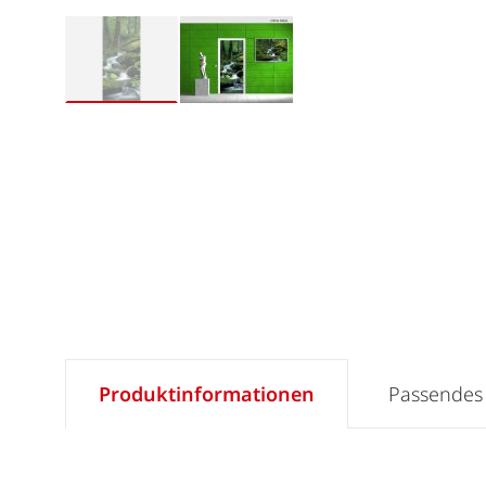
Produktinformationen
Passendes