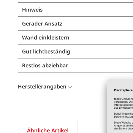
Hinweis
Gerader Ansatz
Wand einkleistern
Gut lichtbeständig
Restlos abziehbar
Herstellerangaben
Ähnliche Artikel