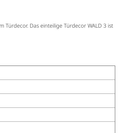
m Türdecor. Das einteilige Türdecor WALD 3 ist