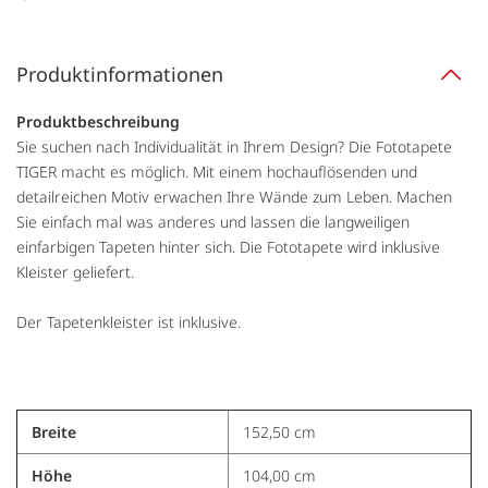
Produktinformationen
Produktbeschreibung
Sie suchen nach Individualität in Ihrem Design? Die Fototapete
TIGER macht es möglich. Mit einem hochauflösenden und
detailreichen Motiv erwachen Ihre Wände zum Leben. Machen
Sie einfach mal was anderes und lassen die langweiligen
einfarbigen Tapeten hinter sich. Die Fototapete wird inklusive
Kleister geliefert.
Der Tapetenkleister ist inklusive.
Breite
152,50 cm
Höhe
104,00 cm