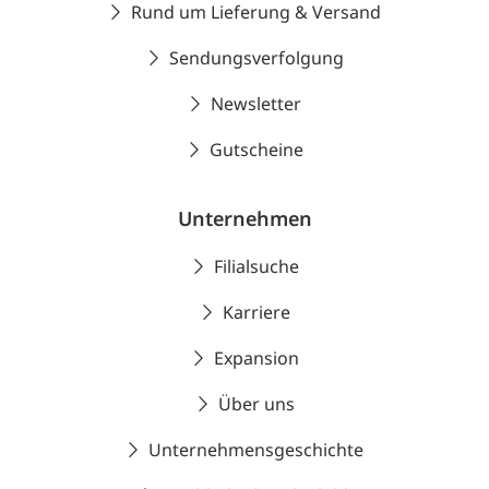
Rund um Lieferung & Versand
Sendungsverfolgung
Newsletter
Gutscheine
Unternehmen
Filialsuche
Karriere
Expansion
Über uns
Unternehmensgeschichte