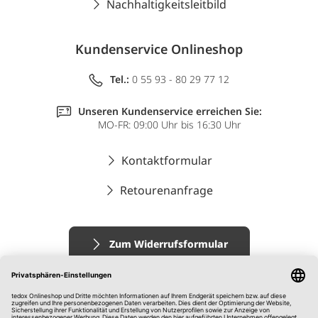
Nachhaltigkeitsleitbild
Kundenservice Onlineshop
Tel.:
0 55 93 - 80 29 77 12
Unseren Kundenservice erreichen Sie:
MO-FR: 09:00 Uhr bis 16:30 Uhr
Kontaktformular
Retourenanfrage
Zum Widerrufsformular
Impressum