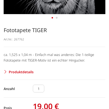
Fototapete TIGER
Art.Nr.:
267762
ca. 1,525 x 1,04 m - Einfach mal was anderes: Die 1-teilige
Fototapete mit TIGER-Motiv ist ein echter Hingucker.
Produktdetails
Anzahl
19,00 €
Preis