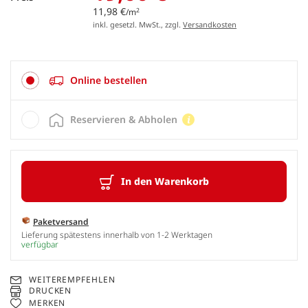
11,98 €
2
/m
inkl. gesetzl. MwSt., zzgl.
Versandkosten
Online bestellen
Reservieren & Abholen
In den Warenkorb
Paketversand
Lieferung spätestens innerhalb von 1-2 Werktagen
verfügbar
WEITEREMPFEHLEN
DRUCKEN
MERKEN