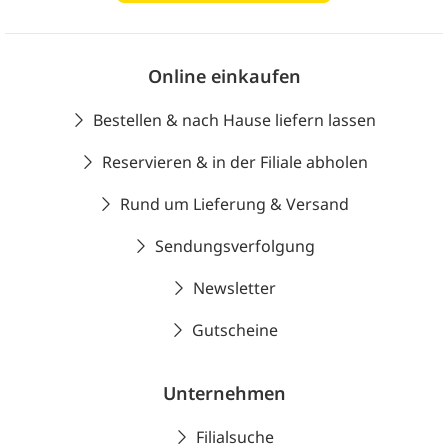
Online einkaufen
Bestellen & nach Hause liefern lassen
Reservieren & in der Filiale abholen
Rund um Lieferung & Versand
Sendungsverfolgung
Newsletter
Gutscheine
Unternehmen
Filialsuche