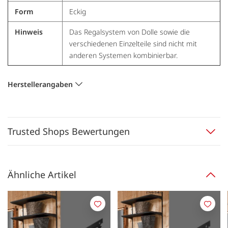
Form
Eckig
Hinweis
Das Regalsystem von Dolle sowie die
verschiedenen Einzelteile sind nicht mit
anderen Systemen kombinierbar.
Herstellerangaben
Trusted Shops Bewertungen
Ähnliche Artikel
Merken
Merk