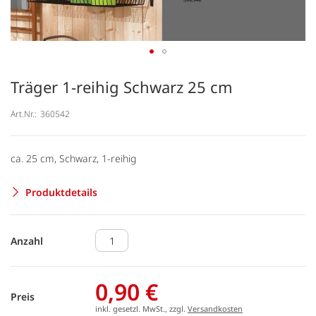
Träger 1-reihig Schwarz 25 cm
Art.Nr.:
360542
ca. 25 cm, Schwarz, 1-reihig
Produktdetails
Anzahl
0,90 €
Preis
inkl. gesetzl. MwSt., zzgl.
Versandkosten