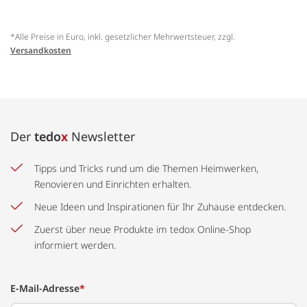
*Alle Preise in Euro, inkl. gesetzlicher Mehrwertsteuer, zzgl.
Versandkosten
Der
tedo
x
Newsletter
Tipps und Tricks rund um die Themen Heimwerken,
Renovieren und Einrichten erhalten.
Neue Ideen und Inspirationen für Ihr Zuhause entdecken.
Zuerst über neue Produkte im tedox Online-Shop
informiert werden.
E-Mail-Adresse
*