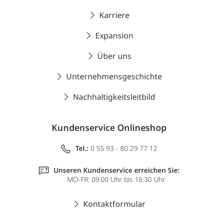
Karriere
Expansion
Über uns
Unternehmensgeschichte
Nachhaltigkeitsleitbild
Kundenservice Onlineshop
Tel.:
0 55 93 - 80 29 77 12
Unseren Kundenservice erreichen Sie:
MO-FR: 09:00 Uhr bis 16:30 Uhr
Kontaktformular