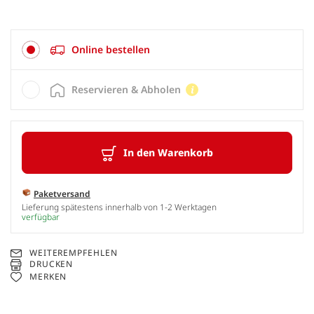
Online bestellen
Reservieren & Abholen
In den Warenkorb
Paketversand
Lieferung spätestens innerhalb von 1-2 Werktagen
verfügbar
WEITEREMPFEHLEN
DRUCKEN
MERKEN