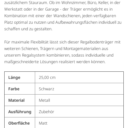
zusätzlichem Stauraum. Ob im Wohnzimmer, Büro, Keller, in der
Werkstatt oder in der Garage - der Träger ermöglicht es in
Kombination mit einer der Wandschienen, jeden verfügbaren
Platz optimal zu nutzen und Aufbewahrungsflächen individuell zu
schaffen und zu gestalten.
Für maximale Flexibilität lässt sich dieser Regalbodenträger mit
weiteren Schienen, Trägern und Montagematerialien aus
unserem Regalsystem kombinieren, sodass individuelle und
maßgeschneiderte Lösungen realisiert werden können.
Länge
25,00 cm
Farbe
Schwarz
Material
Metall
Ausführung
Zubehör
Oberfläche
Matt