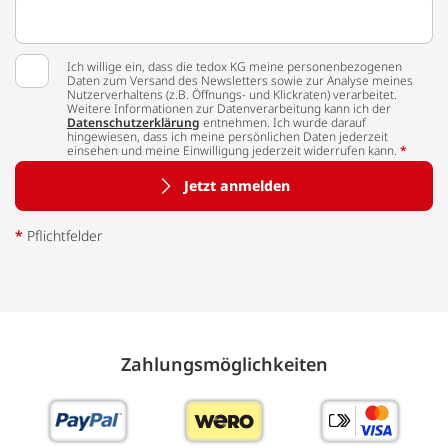
Ich willige ein, dass die tedox KG meine personenbezogenen
Daten zum Versand des Newsletters sowie zur Analyse meines
Nutzerverhaltens (z.B. Öffnungs- und Klickraten) verarbeitet.
Weitere Informationen zur Datenverarbeitung kann ich der
Datenschutzerklärung
entnehmen. Ich wurde darauf
hingewiesen, dass ich meine persönlichen Daten jederzeit
einsehen und meine Einwilligung jederzeit widerrufen kann.
*
Jetzt anmelden
*
Pflichtfelder
Zahlungs­möglich­keiten