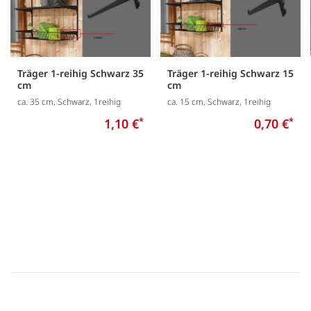
Träger 1-reihig Schwarz 35
Träger 1-reihig Schwarz 15
cm
cm
ca. 35 cm, Schwarz, 1reihig
ca. 15 cm, Schwarz, 1reihig
1,10 €
*
0,70 €
*