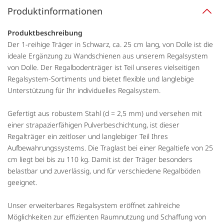
Produktinformationen
Produktbeschreibung
Der 1-reihige Träger in Schwarz, ca. 25 cm lang, von Dolle ist die
ideale Ergänzung zu Wandschienen aus unserem Regalsystem
von Dolle. Der Regalbodenträger ist Teil unseres vielseitigen
Regalsystem-Sortiments und bietet flexible und langlebige
Unterstützung für Ihr individuelles Regalsystem.
Gefertigt aus robustem Stahl (d = 2,5 mm) und versehen mit
einer strapazierfähigen Pulverbeschichtung, ist dieser
Regalträger ein zeitloser und langlebiger Teil Ihres
Aufbewahrungssystems. Die Traglast bei einer Regaltiefe von 25
cm liegt bei bis zu 110 kg. Damit ist der Träger besonders
belastbar und zuverlässig, und für verschiedene Regalböden
geeignet.
Unser erweiterbares Regalsystem eröffnet zahlreiche
Möglichkeiten zur effizienten Raumnutzung und Schaffung von