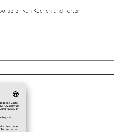
sportieren von Kuchen und Torten,