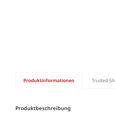
Produktinformationen
Trusted S
Produktbeschreibung