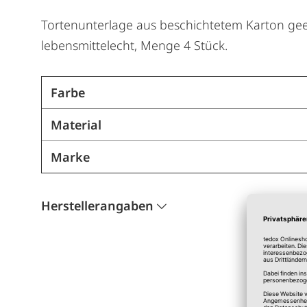
Tortenunterlage aus beschichtetem Karton geei
lebensmittelecht, Menge 4 Stück.
Farbe
Material
Marke
Herstellerangaben