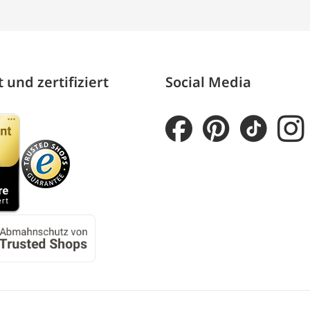
 und zertifiziert
Social Media