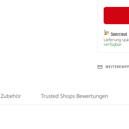
Sperrgut
Lieferung sp
verfügbar
WEITEREMP
 Zubehör
Trusted Shops Bewertungen