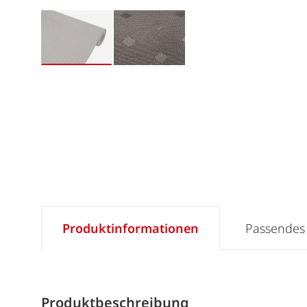
Produktinformationen
Passendes
Produktbeschreibung