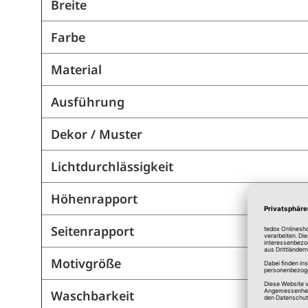
Breite
Farbe
Material
Ausführung
Dekor / Muster
Lichtdurchlässigkeit
Höhenrapport
Seitenrapport
Motivgröße
Waschbarkeit