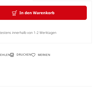
In den Warenkorb
ätestens innerhalb von 1-2 Werktagen
DRUCKEN
FEHLEN
MERKEN