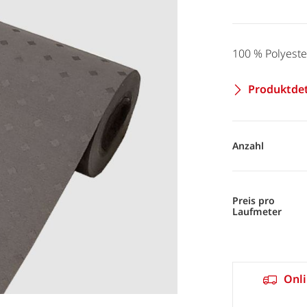
100 % Polyeste
Produktdet
Anzahl
Preis pro
Laufmeter
Onli