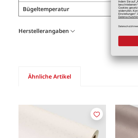
Bügeltemperatur
Herstellerangaben
Ähnliche Artikel
Merken