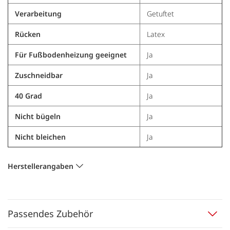
Verarbeitung
Getuftet
Rücken
Latex
Für Fußbodenheizung geeignet
Ja
Zuschneidbar
Ja
40 Grad
Ja
Nicht bügeln
Ja
Nicht bleichen
Ja
Herstellerangaben
Passendes Zubehör