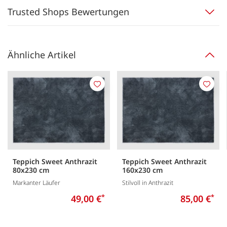
Trusted Shops Bewertungen
Ähnliche Artikel
Merken
Merk
Teppich Sweet Anthrazit
Teppich Sweet Anthrazit
80x230 cm
160x230 cm
Markanter Läufer
Stilvoll in Anthrazit
49,00 €
*
85,00 €
*