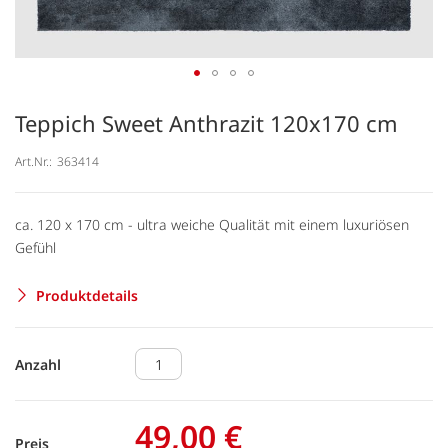
Teppich Sweet Anthrazit 120x170 cm
Art.Nr.:
363414
ca. 120 x 170 cm - ultra weiche Qualität mit einem luxuriösen
Gefühl
Produktdetails
Anzahl
49,00 €
Preis