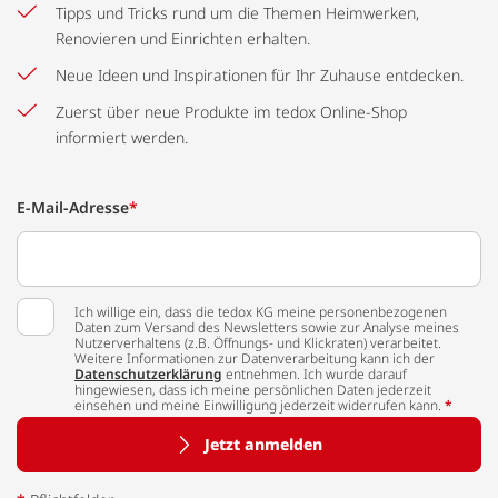
Tipps und Tricks rund um die Themen Heimwerken,
Renovieren und Einrichten erhalten.
Neue Ideen und Inspirationen für Ihr Zuhause entdecken.
Zuerst über neue Produkte im tedox Online-Shop
informiert werden.
E-Mail-Adresse
*
Ich willige ein, dass die tedox KG meine personenbezogenen
Daten zum Versand des Newsletters sowie zur Analyse meines
Nutzerverhaltens (z.B. Öffnungs- und Klickraten) verarbeitet.
Weitere Informationen zur Datenverarbeitung kann ich der
Datenschutzerklärung
entnehmen. Ich wurde darauf
hingewiesen, dass ich meine persönlichen Daten jederzeit
einsehen und meine Einwilligung jederzeit widerrufen kann.
*
Jetzt anmelden