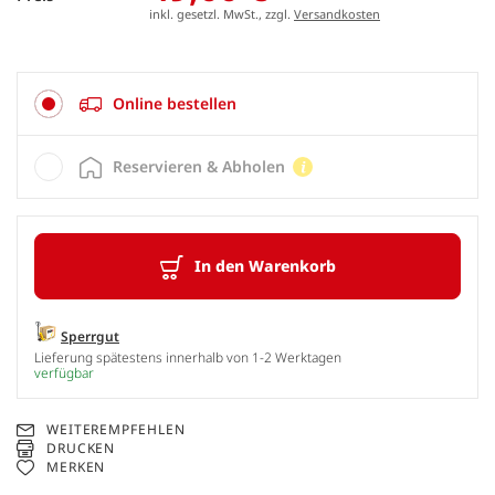
inkl. gesetzl. MwSt., zzgl.
Versandkosten
Online bestellen
Reservieren & Abholen
In den Warenkorb
Sperrgut
Lieferung spätestens innerhalb von 1-2 Werktagen
verfügbar
WEITEREMPFEHLEN
DRUCKEN
MERKEN