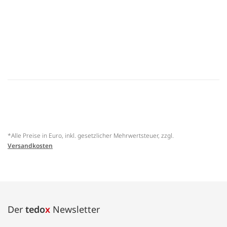
*Alle Preise in Euro, inkl. gesetzlicher Mehrwertsteuer, zzgl.
Versandkosten
Der
tedo
x
Newsletter