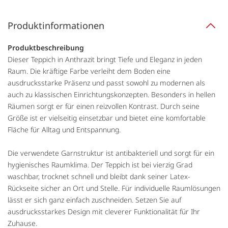
Produktinformationen
Produktbeschreibung
Dieser Teppich in Anthrazit bringt Tiefe und Eleganz in jeden
Raum. Die kräftige Farbe verleiht dem Boden eine
ausdrucksstarke Präsenz und passt sowohl zu modernen als
auch zu klassischen Einrichtungskonzepten. Besonders in hellen
Räumen sorgt er für einen reizvollen Kontrast. Durch seine
Größe ist er vielseitig einsetzbar und bietet eine komfortable
Fläche für Alltag und Entspannung.
Die verwendete Garnstruktur ist antibakteriell und sorgt für ein
hygienisches Raumklima. Der Teppich ist bei vierzig Grad
waschbar, trocknet schnell und bleibt dank seiner Latex-
Rückseite sicher an Ort und Stelle. Für individuelle Raumlösungen
lässt er sich ganz einfach zuschneiden. Setzen Sie auf
ausdrucksstarkes Design mit cleverer Funktionalität für Ihr
Zuhause.