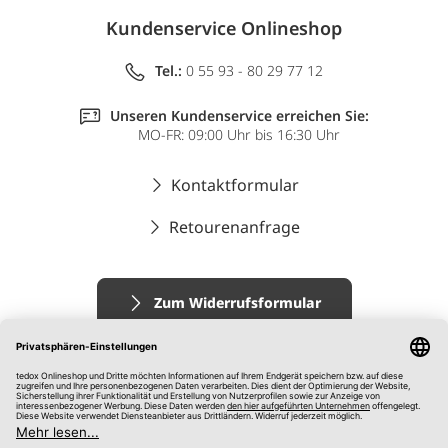
Kundenservice Onlineshop
Tel.:
0 55 93 - 80 29 77 12
Unseren Kundenservice erreichen Sie:
MO-FR: 09:00 Uhr bis 16:30 Uhr
Kontaktformular
Retourenanfrage
Zum Widerrufsformular
Impressum
AGB