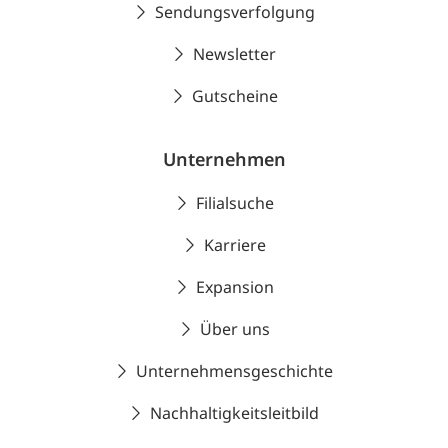
Sendungsverfolgung
Newsletter
Gutscheine
Unternehmen
Filialsuche
Karriere
Expansion
Über uns
Unternehmensgeschichte
Nachhaltigkeitsleitbild