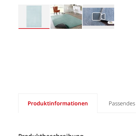
Produktinformationen
Passendes