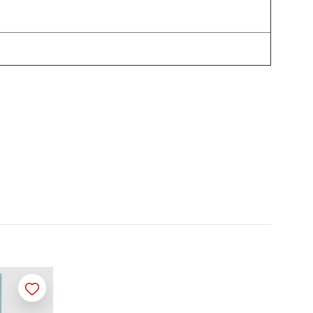
Merken