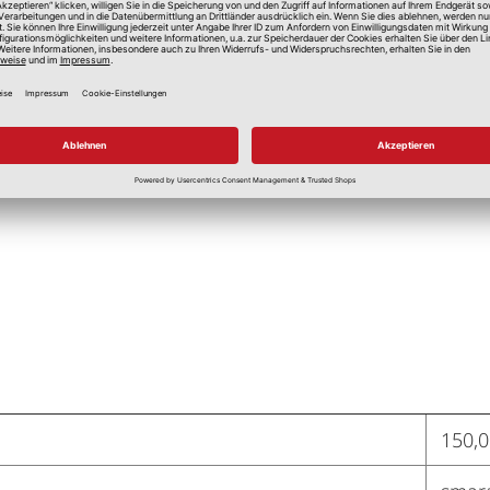
150,0