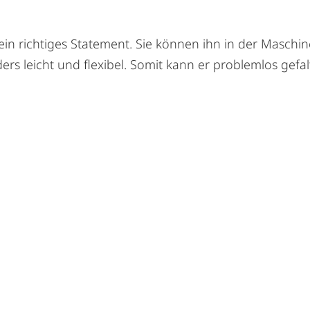
ein richtiges Statement. Sie können ihn in der Masch
ers leicht und flexibel. Somit kann er problemlos gefa