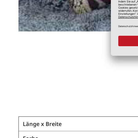
Länge x Breite