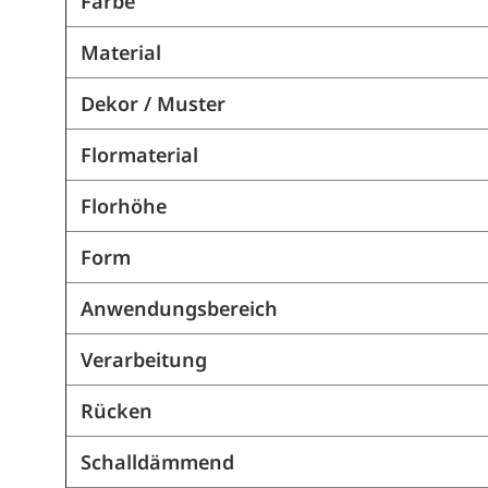
Farbe
Material
Dekor / Muster
Flormaterial
Florhöhe
Form
Anwendungsbereich
Verarbeitung
Rücken
Schalldämmend