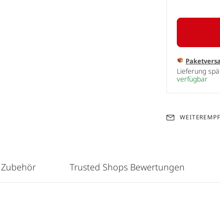
Paketvers
Lieferung sp
verfügbar
WEITEREMP
 Zubehör
Trusted Shops Bewertungen