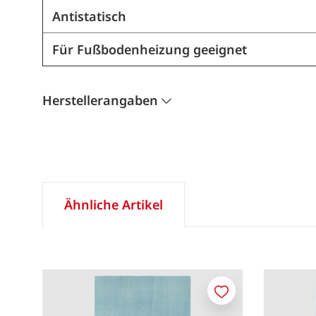
Antistatisch
Für Fußbodenheizung geeignet
Herstellerangaben
Ähnliche Artikel
Merken