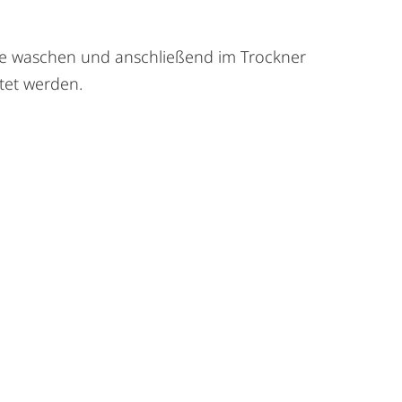
ine waschen und anschließend im Trockner
ltet werden.