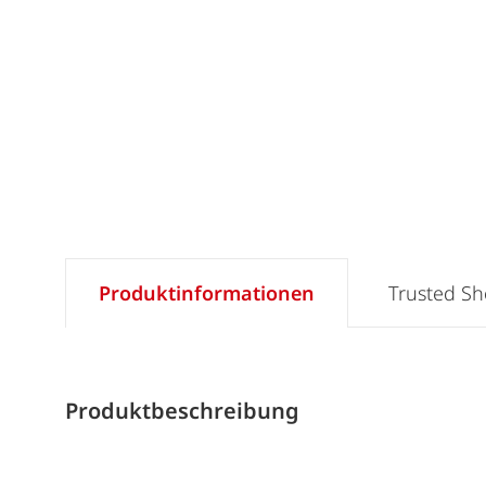
Produktinformationen
Trusted S
Produktbeschreibung