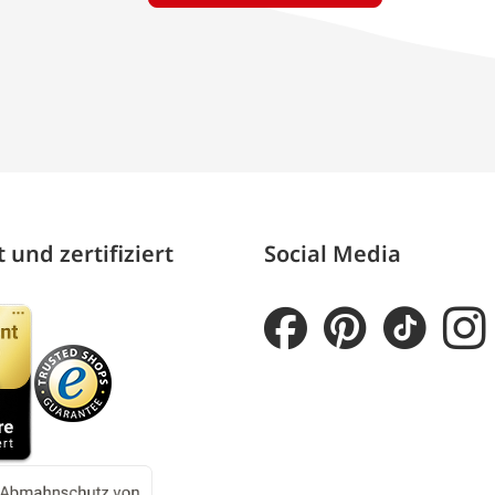
 und zertifiziert
Social Media