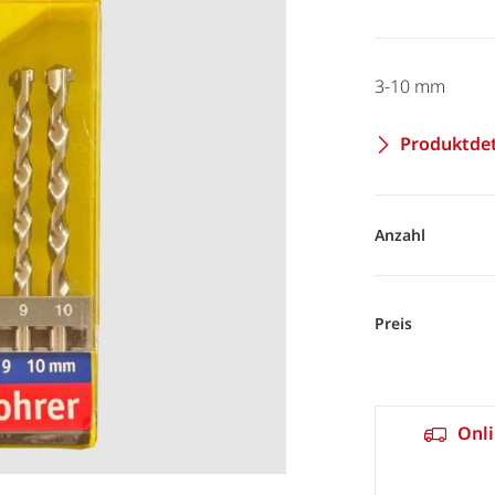
3-10 mm
Produktdet
Anzahl
Preis
Onli