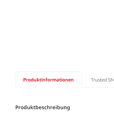
Produktinformationen
Trusted S
Produktbeschreibung