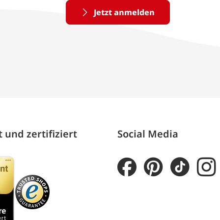
Jetzt anmelden
 und zertifiziert
Social Media