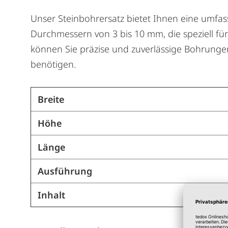
Unser Steinbohrersatz bietet Ihnen eine umfas
Durchmessern von 3 bis 10 mm, die speziell fü
können Sie präzise und zuverlässige Bohrunge
benötigen.
Breite
Höhe
Länge
Ausführung
Inhalt