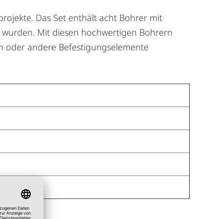
ojekte. Das Set enthält acht Bohrer mit
t wurden. Mit diesen hochwertigen Bohrern
en oder andere Befestigungselemente