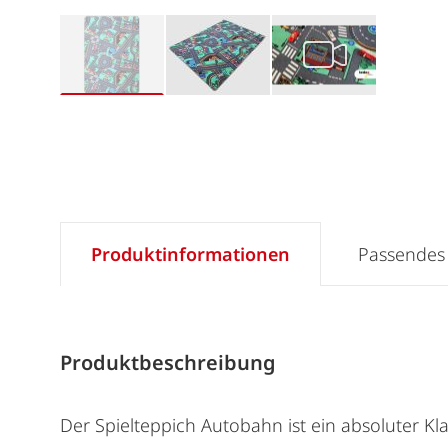
Produktinformationen
Passendes
Produktbeschreibung
Der Spielteppich Autobahn ist ein absoluter Kl