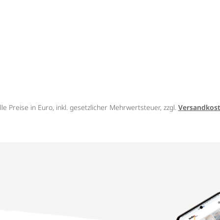
lle Preise in Euro, inkl. gesetzlicher Mehrwertsteuer, zzgl.
Versandkos