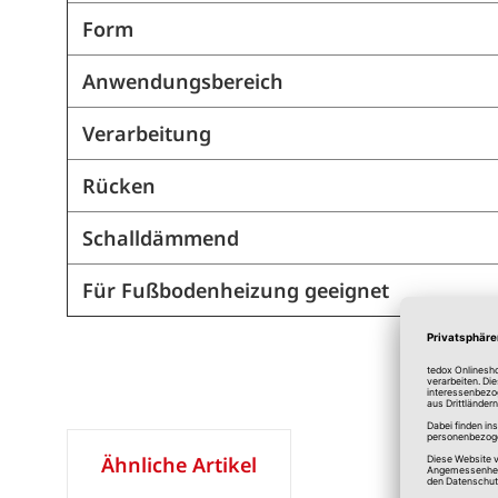
Form
Anwendungsbereich
Verarbeitung
Rücken
Schalldämmend
Für Fußbodenheizung geeignet
Ähnliche Artikel