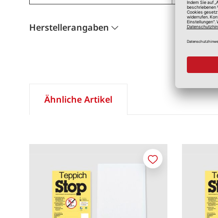
Herstellerangaben
Ähnliche Artikel
Merken