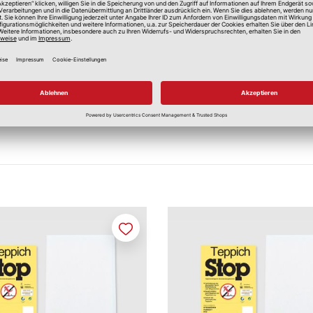
Merken