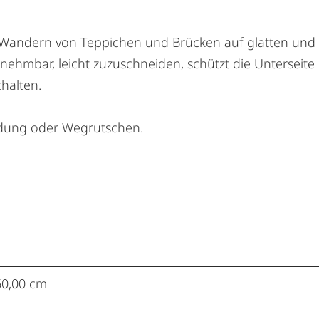
Wandern von Teppichen und Brücken auf glatten und t
nehmbar, leicht zuzuschneiden, schützt die Unterseite
halten.
ldung oder Wegrutschen.
60,00 cm