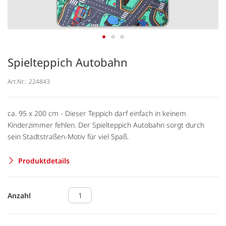
Spielteppich Autobahn
Art.Nr.:
224843
ca. 95 x 200 cm - Dieser Teppich darf einfach in keinem
Kinderzimmer fehlen. Der Spielteppich Autobahn sorgt durch
sein Stadtstraßen-Motiv für viel Spaß.
Produktdetails
Anzahl