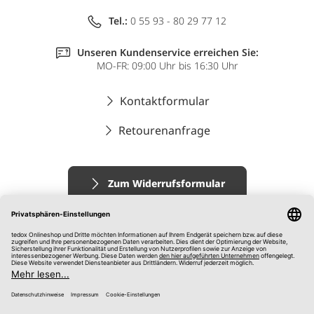
Tel.:
0 55 93 - 80 29 77 12
Unseren Kundenservice erreichen Sie:
MO-FR: 09:00 Uhr bis 16:30 Uhr
Kontaktformular
Retourenanfrage
Zum Widerrufsformular
Impressum
AGB
Datenschutz