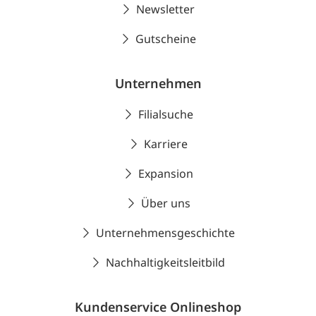
Newsletter
Gutscheine
Unternehmen
Filialsuche
Karriere
Expansion
Über uns
Unternehmensgeschichte
Nachhaltigkeitsleitbild
Kundenservice Onlineshop