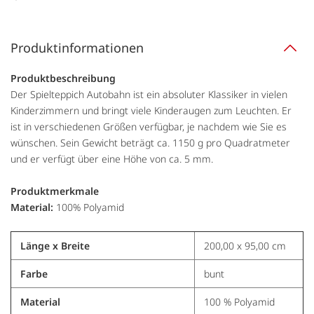
Produktinformationen
Produktbeschreibung
Der Spielteppich Autobahn ist ein absoluter Klassiker in vielen
Kinderzimmern und bringt viele Kinderaugen zum Leuchten. Er
ist in verschiedenen Größen verfügbar, je nachdem wie Sie es
wünschen. Sein Gewicht beträgt ca. 1150 g pro Quadratmeter
und er verfügt über eine Höhe von ca. 5 mm.
Produktmerkmale
Material:
100% Polyamid
Länge x Breite
200,00 x 95,00 cm
Farbe
bunt
Material
100 % Polyamid