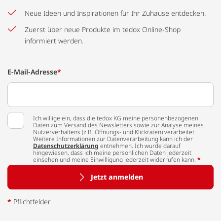
Neue Ideen und Inspirationen für Ihr Zuhause entdecken.
Zuerst über neue Produkte im tedox Online-Shop
informiert werden.
E-Mail-Adresse
*
Ich willige ein, dass die tedox KG meine personenbezogenen
Daten zum Versand des Newsletters sowie zur Analyse meines
Nutzerverhaltens (z.B. Öffnungs- und Klickraten) verarbeitet.
Weitere Informationen zur Datenverarbeitung kann ich der
Datenschutzerklärung
entnehmen. Ich wurde darauf
hingewiesen, dass ich meine persönlichen Daten jederzeit
einsehen und meine Einwilligung jederzeit widerrufen kann.
*
Jetzt anmelden
*
Pflichtfelder