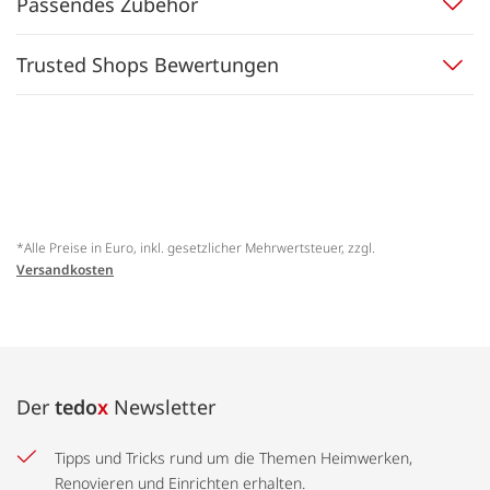
Passendes Zubehör
Trusted Shops Bewertungen
*Alle Preise in Euro, inkl. gesetzlicher Mehrwertsteuer, zzgl.
Versandkosten
Der
tedo
x
Newsletter
Tipps und Tricks rund um die Themen Heimwerken,
Renovieren und Einrichten erhalten.