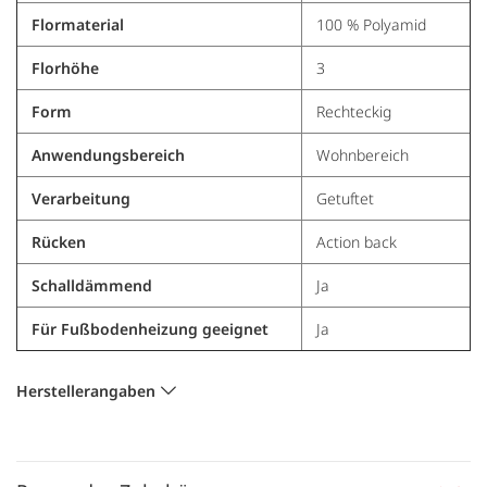
Flormaterial
100 % Polyamid
Florhöhe
3
Form
Rechteckig
Anwendungsbereich
Wohnbereich
Verarbeitung
Getuftet
Rücken
Action back
Schalldämmend
Ja
Für Fußbodenheizung geeignet
Ja
Herstellerangaben