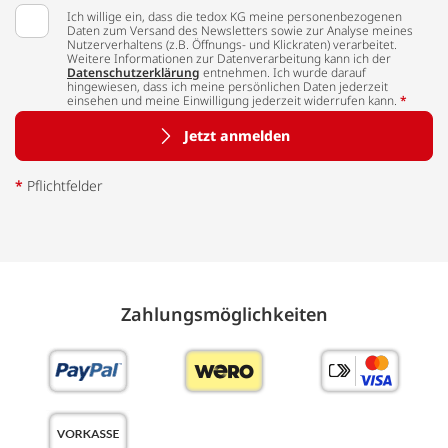
Ich willige ein, dass die tedox KG meine personenbezogenen
Daten zum Versand des Newsletters sowie zur Analyse meines
Nutzerverhaltens (z.B. Öffnungs- und Klickraten) verarbeitet.
Weitere Informationen zur Datenverarbeitung kann ich der
Datenschutzerklärung
entnehmen. Ich wurde darauf
hingewiesen, dass ich meine persönlichen Daten jederzeit
einsehen und meine Einwilligung jederzeit widerrufen kann.
*
Jetzt anmelden
*
Pflichtfelder
Zahlungs­möglich­keiten