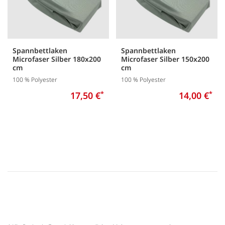
Spannbettlaken
Spannbettlaken
Microfaser Silber 180x200
Microfaser Silber 150x200
cm
cm
100 % Polyester
100 % Polyester
17,50 €
*
14,00 €
*