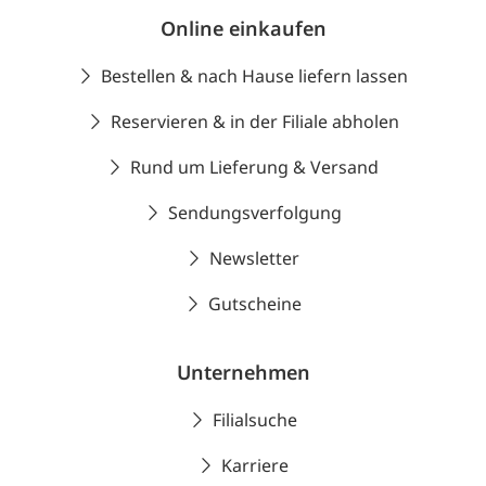
Online einkaufen
Bestellen & nach Hause liefern lassen
Reservieren & in der Filiale abholen
Rund um Lieferung & Versand
Sendungsverfolgung
Newsletter
Gutscheine
Unternehmen
Filialsuche
Karriere