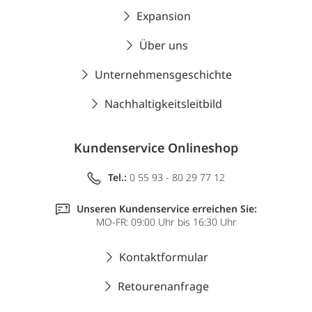
Expansion
Über uns
Unternehmensgeschichte
Nachhaltigkeitsleitbild
Kundenservice Onlineshop
Tel.:
0 55 93 - 80 29 77 12
Unseren Kundenservice erreichen Sie:
MO-FR: 09:00 Uhr bis 16:30 Uhr
Kontaktformular
Retourenanfrage