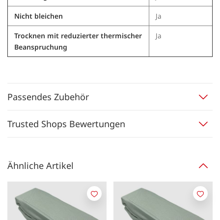
Nicht bleichen
Ja
Trocknen mit reduzierter thermischer
Ja
Beanspruchung
Passendes Zubehör
Trusted Shops Bewertungen
Ähnliche Artikel
Merken
Merk