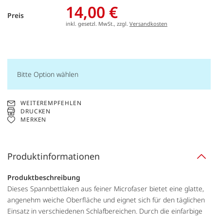
14,00 €
Preis
inkl. gesetzl. MwSt., zzgl.
Versandkosten
Bitte Option wählen
WEITEREMPFEHLEN
DRUCKEN
MERKEN
Produktinformationen
Produktbeschreibung
Dieses Spannbettlaken aus feiner Microfaser bietet eine glatte,
angenehm weiche Oberfläche und eignet sich für den täglichen
Einsatz in verschiedenen Schlafbereichen. Durch die einfarbige