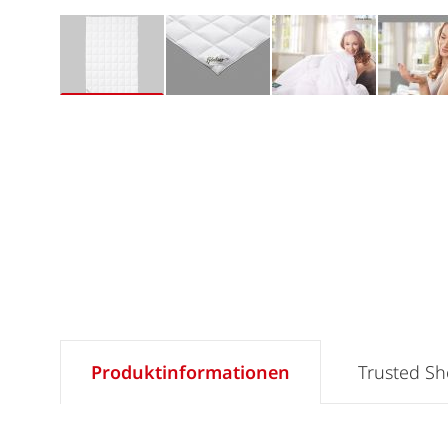
Produktinformationen
Trusted S