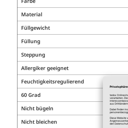
Farbe
Material
Füllgewicht
Füllung
Steppung
Allergiker geeignet
Feuchtigkeitsregulierend
60 Grad
Nicht bügeln
Nicht bleichen