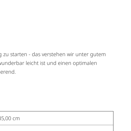
 zu starten - das verstehen wir unter gutem
underbar leicht ist und einen optimalen
ierend.
35,00 cm