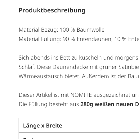
Produktbeschreibung
Material Bezug: 100 % Baumwolle
Material Füllung: 90 % Entendaunen, 10 % Ent
Sich abends ins Bett zu kuscheln und morgens 
Schlaf. Diese Daunendecke mit grüner Satinbie
Wärmeaustausch bietet. Außerdem ist der Baum
Dieser Artikel ist mit NOMITE ausgezeichnet un
Die Füllung besteht aus
280g weißen neuen D
Länge x Breite