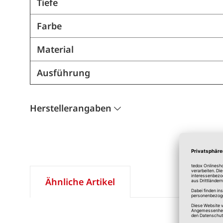
Tiefe
Farbe
Material
Ausführung
Herstellerangaben
Ähnliche Artikel