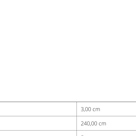
3,00 cm
240,00 cm