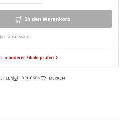
In den Warenkorb
liale ausgewählt
t in anderer Filiale prüfen
DRUCKEN
FEHLEN
MERKEN