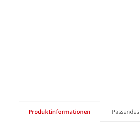
Produktinformationen
Passendes