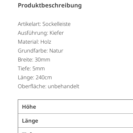
Produktbeschreibung
Artikelart: Sockelleiste
Ausführung: Kiefer
Material: Holz
Grundfarbe: Natur
Breite: 30mm
Tiefe: 5mm
Länge: 240cm
Oberfläche: unbehandelt
Höhe
Länge