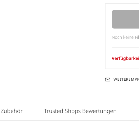
Noch keine Fi
Verfügbarkei
WEITEREMP
 Zubehör
Trusted Shops Bewertungen