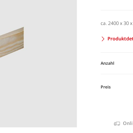
ca. 2400 x 30 x
Produktdet
Anzahl
Preis
Onli