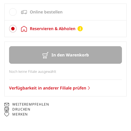
Online bestellen
Reservieren & Abholen
In den Warenkorb
Noch keine Filiale ausgewählt
Verfügbarkeit in anderer Filiale prüfen
WEITEREMPFEHLEN
DRUCKEN
MERKEN