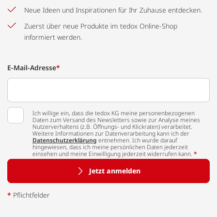
Neue Ideen und Inspirationen für Ihr Zuhause entdecken.
Zuerst über neue Produkte im tedox Online-Shop
informiert werden.
E-Mail-Adresse
*
Ich willige ein, dass die tedox KG meine personenbezogenen
Daten zum Versand des Newsletters sowie zur Analyse meines
Nutzerverhaltens (z.B. Öffnungs- und Klickraten) verarbeitet.
Weitere Informationen zur Datenverarbeitung kann ich der
Datenschutzerklärung
entnehmen. Ich wurde darauf
hingewiesen, dass ich meine persönlichen Daten jederzeit
einsehen und meine Einwilligung jederzeit widerrufen kann.
*
Jetzt anmelden
*
Pflichtfelder