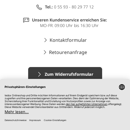
Tel.:
0 55 93 - 80 29 77 12
Unseren Kundenservice erreichen Sie:
MO-FR: 09:00 Uhr bis 16:30 Uhr
Kontaktformular
Retourenanfrage
Zum Widerrufsformular
Impressum
AGB
Datenschutz
Widerrufsrecht