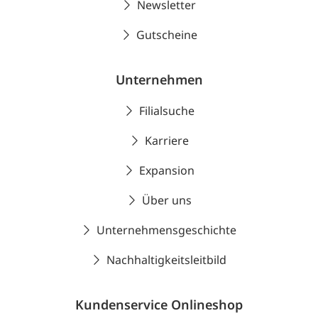
Newsletter
Gutscheine
Unternehmen
Filialsuche
Karriere
Expansion
Über uns
Unternehmensgeschichte
Nachhaltigkeitsleitbild
Kundenservice Onlineshop