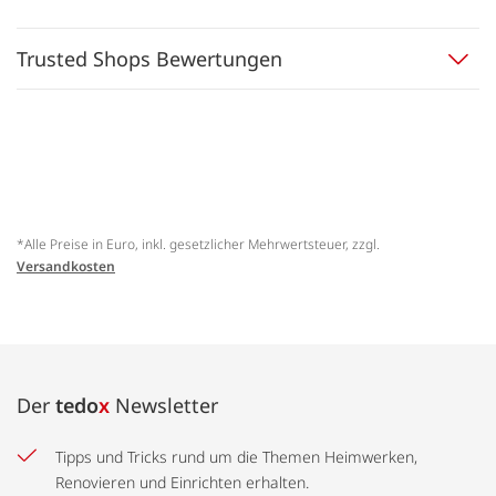
Trusted Shops Bewertungen
*Alle Preise in Euro, inkl. gesetzlicher Mehrwertsteuer, zzgl.
Versandkosten
Der
tedo
x
Newsletter
Tipps und Tricks rund um die Themen Heimwerken,
Renovieren und Einrichten erhalten.