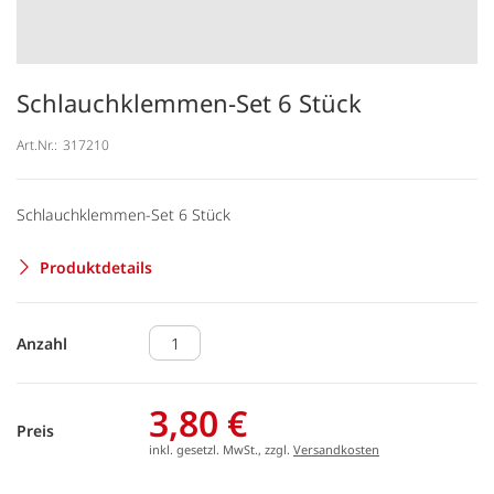
Schlauchklemmen-Set 6 Stück
Art.Nr.:
317210
Schlauchklemmen-Set 6 Stück
Produktdetails
Anzahl
3,80 €
Preis
inkl. gesetzl. MwSt., zzgl.
Versandkosten