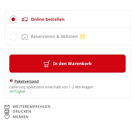
Online bestellen
Reservieren & Abholen
In den Warenkorb
Paketversand
Lieferung spätestens innerhalb von 1-2 Werktagen
verfügbar
WEITEREMPFEHLEN
DRUCKEN
MERKEN