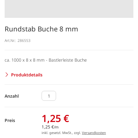
Rundstab Buche 8 mm
Art.Nr.:
286553
ca. 1000 x 8 x 8 mm - Bastlerleiste Buche
Produktdetails
Anzahl
1,25 €
Preis
1,25 €
/m
inkl. gesetzl. MwSt., zzgl.
Versandkosten