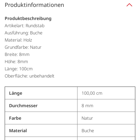
Produktinformationen
Produktbeschreibung
Artikelart: Rundstab
Ausführung: Buche
Material: Holz
Grundfarbe: Natur
Breite: 8mm
Höhe: 8mm
Länge: 100cm
Oberfläche: unbehandelt
Länge
100,00 cm
Durchmesser
8 mm
Farbe
Natur
Material
Buche