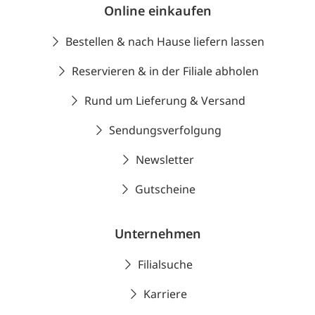
Online einkaufen
Bestellen & nach Hause liefern lassen
Reservieren & in der Filiale abholen
Rund um Lieferung & Versand
Sendungsverfolgung
Newsletter
Gutscheine
Unternehmen
Filialsuche
Karriere