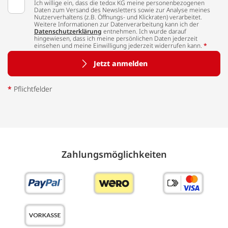
Ich willige ein, dass die tedox KG meine personenbezogenen
Daten zum Versand des Newsletters sowie zur Analyse meines
Nutzerverhaltens (z.B. Öffnungs- und Klickraten) verarbeitet.
Weitere Informationen zur Datenverarbeitung kann ich der
Datenschutzerklärung
entnehmen. Ich wurde darauf
hingewiesen, dass ich meine persönlichen Daten jederzeit
einsehen und meine Einwilligung jederzeit widerrufen kann.
*
Jetzt anmelden
*
Pflichtfelder
Zahlungs­möglich­keiten