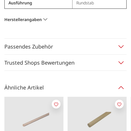
Ausführung
Rundstab
Herstellerangaben
Passendes Zubehör
Trusted Shops Bewertungen
Ähnliche Artikel
Merken
Merk