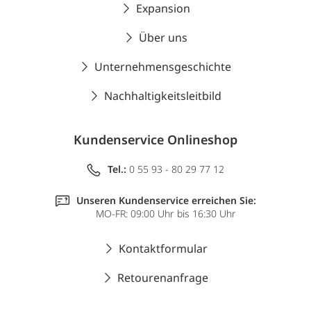
Expansion
Über uns
Unternehmensgeschichte
Nachhaltigkeitsleitbild
Kundenservice Onlineshop
Tel.:
0 55 93 - 80 29 77 12
Unseren Kundenservice erreichen Sie:
MO-FR: 09:00 Uhr bis 16:30 Uhr
Kontaktformular
Retourenanfrage