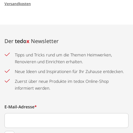
Versandkosten
Der
tedo
x
Newsletter
Tipps und Tricks rund um die Themen Heimwerken,
Renovieren und Einrichten erhalten.
Neue Ideen und Inspirationen für Ihr Zuhause entdecken.
Zuerst über neue Produkte im tedox Online-Shop
informiert werden.
E-Mail-Adresse
*