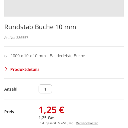
Rundstab Buche 10 mm
Art.Nr.:
286557
ca. 1000 x 10 x 10 mm - Bastlerleiste Buche
Produktdetails
Anzahl
1,25 €
Preis
1,25 €
/m
inkl. gesetzl. MwSt., zzgl.
Versandkosten