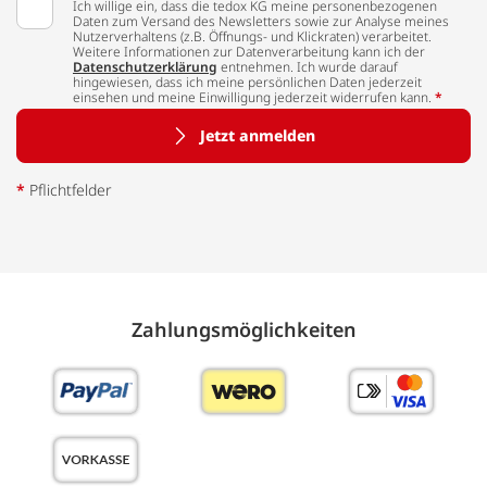
Ich willige ein, dass die tedox KG meine personenbezogenen
Daten zum Versand des Newsletters sowie zur Analyse meines
Nutzerverhaltens (z.B. Öffnungs- und Klickraten) verarbeitet.
Weitere Informationen zur Datenverarbeitung kann ich der
Datenschutzerklärung
entnehmen. Ich wurde darauf
hingewiesen, dass ich meine persönlichen Daten jederzeit
einsehen und meine Einwilligung jederzeit widerrufen kann.
*
Jetzt anmelden
*
Pflichtfelder
Zahlungs­möglich­keiten