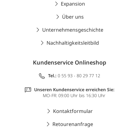
Expansion
Über uns
Unternehmensgeschichte
Nachhaltigkeitsleitbild
Kundenservice Onlineshop
Tel.:
0 55 93 - 80 29 77 12
Unseren Kundenservice erreichen Sie:
MO-FR: 09:00 Uhr bis 16:30 Uhr
Kontaktformular
Retourenanfrage