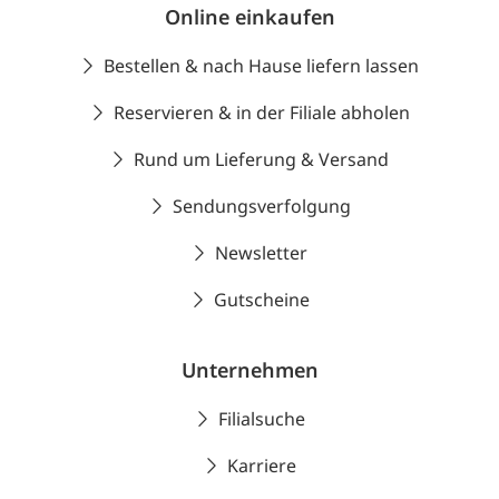
Online einkaufen
Bestellen & nach Hause liefern lassen
Reservieren & in der Filiale abholen
Rund um Lieferung & Versand
Sendungsverfolgung
Newsletter
Gutscheine
Unternehmen
Filialsuche
Karriere