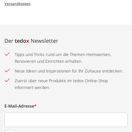
Versandkosten
Der
tedo
x
Newsletter
Tipps und Tricks rund um die Themen Heimwerken,
Renovieren und Einrichten erhalten.
Neue Ideen und Inspirationen für Ihr Zuhause entdecken.
Zuerst über neue Produkte im tedox Online-Shop
informiert werden.
E-Mail-Adresse
*