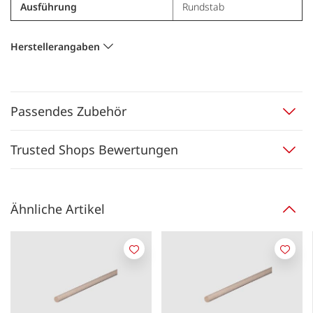
Ausführung
Rundstab
Herstellerangaben
Passendes Zubehör
Trusted Shops Bewertungen
Ähnliche Artikel
Merken
Merk