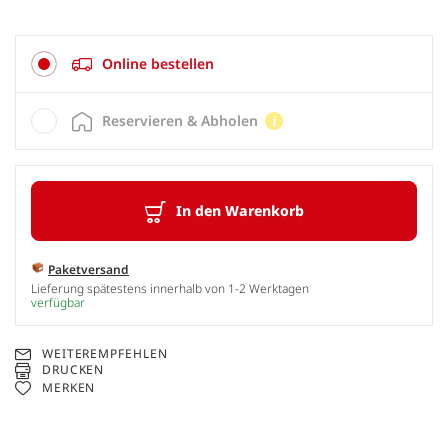
Online bestellen
Reservieren & Abholen
In den Warenkorb
Paketversand
Lieferung spätestens innerhalb von 1-2 Werktagen
verfügbar
WEITEREMPFEHLEN
DRUCKEN
MERKEN