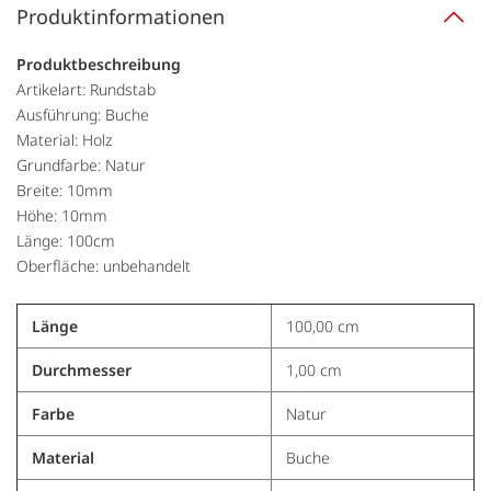
Produktinformationen
Produktbeschreibung
Artikelart: Rundstab
Ausführung: Buche
Material: Holz
Grundfarbe: Natur
Breite: 10mm
Höhe: 10mm
Länge: 100cm
Oberfläche: unbehandelt
Länge
100,00 cm
Durchmesser
1,00 cm
Farbe
Natur
Material
Buche