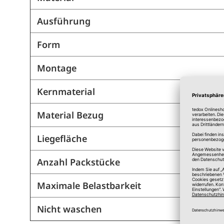
Ausführung
Form
Montage
Kernmaterial
Material Bezug
Liegefläche
Anzahl Packstücke
Maximale Belastbarkeit
Nicht waschen