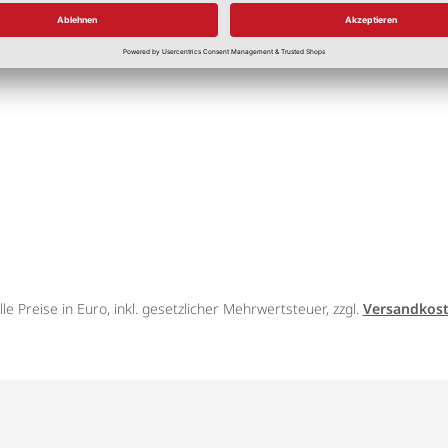
lle Preise in Euro, inkl. gesetzlicher Mehrwertsteuer, zzgl.
Versandkos