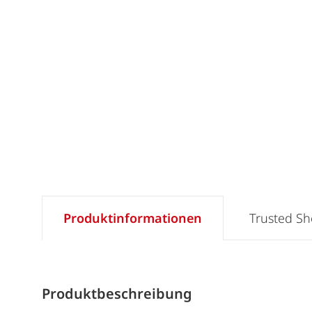
Produktinformationen
Trusted S
Produktbeschreibung