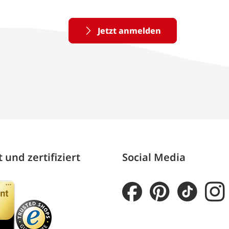
Jetzt anmelden
 und zertifiziert
Social Media