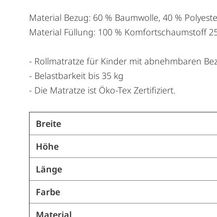
Material Bezug: 60 % Baumwolle, 40 % Polyeste
Material Füllung: 100 % Komfortschaumstoff 2
- Rollmatratze für Kinder mit abnehmbaren Be
- Belastbarkeit bis 35 kg
- Die Matratze ist Öko-Tex Zertifiziert.
Breite
Höhe
Länge
Farbe
Material