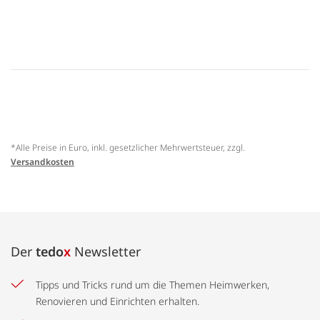
*Alle Preise in Euro, inkl. gesetzlicher Mehrwertsteuer, zzgl.
Versandkosten
Der
tedo
x
Newsletter
Tipps und Tricks rund um die Themen Heimwerken,
Renovieren und Einrichten erhalten.