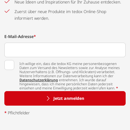
Neue Ideen und Inspirationen für Ihr Zuhause entdecken.
Zuerst über neue Produkte im tedox Online-Shop
informiert werden.
E-Mail-Adresse
*
Ich willige ein, dass die tedox KG meine personenbezogenen
Daten zum Versand des Newsletters sowie zur Analyse meines
Nutzerverhaltens (z.B. Öffnungs- und Klickraten) verarbeitet.
Weitere Informationen zur Datenverarbeitung kann ich der
Datenschutzerklärung
entnehmen. Ich wurde darauf
hingewiesen, dass ich meine persönlichen Daten jederzeit
einsehen und meine Einwilligung jederzeit widerrufen kann.
*
Jetzt anmelden
*
Pflichtfelder