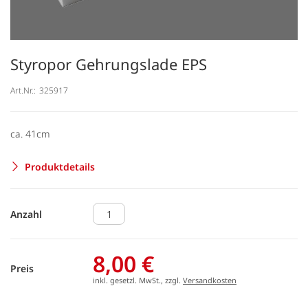
Styropor Gehrungslade EPS
Art.Nr.:
325917
ca. 41cm
Produktdetails
Anzahl
8,00 €
Preis
inkl. gesetzl. MwSt., zzgl.
Versandkosten