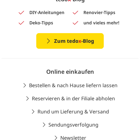
DIY-Anleitungen
Renovier-Tipps
Deko-Tipps
und vieles mehr!
Zum tedo
x
-Blog
Online einkaufen
Bestellen & nach Hause liefern lassen
Reservieren & in der Filiale abholen
Rund um Lieferung & Versand
Sendungsverfolgung
Newsletter