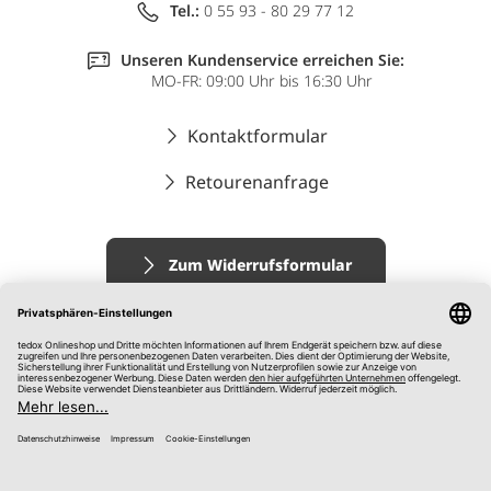
Tel.:
0 55 93 - 80 29 77 12
Unseren Kundenservice erreichen Sie:
MO-FR: 09:00 Uhr bis 16:30 Uhr
Kontaktformular
Retourenanfrage
Zum Widerrufsformular
Impressum
AGB
Datenschutz
Widerrufsrecht