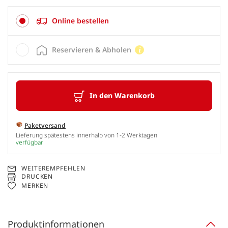
Online bestellen
Reservieren & Abholen
In den Warenkorb
Paketversand
Lieferung spätestens innerhalb von 1-2 Werktagen
verfügbar
WEITEREMPFEHLEN
DRUCKEN
MERKEN
Produktinformationen