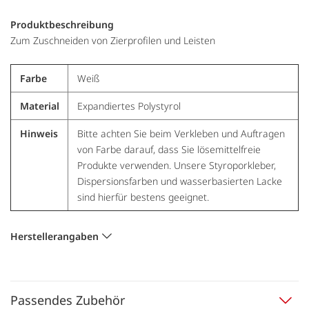
Produktbeschreibung
Zum Zuschneiden von Zierprofilen und Leisten
Farbe
Weiß
Material
Expandiertes Polystyrol
Hinweis
Bitte achten Sie beim Verkleben und Auftragen
von Farbe darauf, dass Sie lösemittelfreie
Produkte verwenden. Unsere Styroporkleber,
Dispersionsfarben und wasserbasierten Lacke
sind hierfür bestens geeignet.
Herstellerangaben
Passendes Zubehör