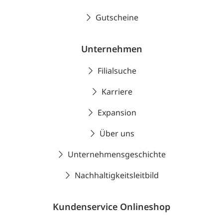
Gutscheine
Unternehmen
Filialsuche
Karriere
Expansion
Über uns
Unternehmensgeschichte
Nachhaltigkeitsleitbild
Kundenservice Onlineshop