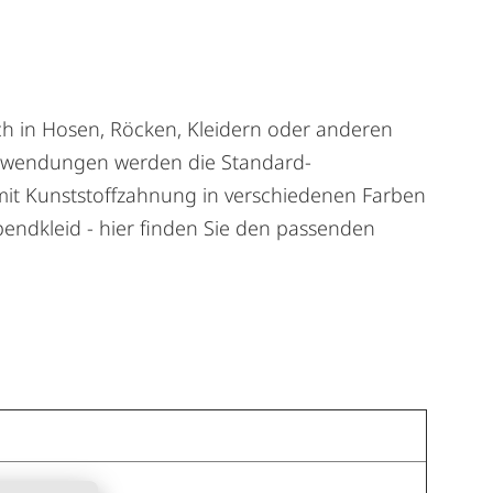
lich in Hosen, Röcken, Kleidern oder anderen
Anwendungen werden die Standard-
mit Kunststoffzahnung in verschiedenen Farben
bendkleid - hier finden Sie den passenden