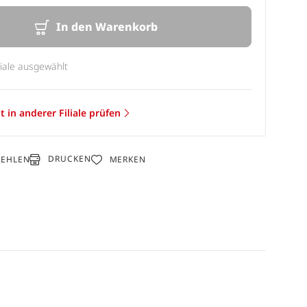
In den Warenkorb
liale ausgewählt
t in anderer Filiale prüfen
DRUCKEN
FEHLEN
MERKEN