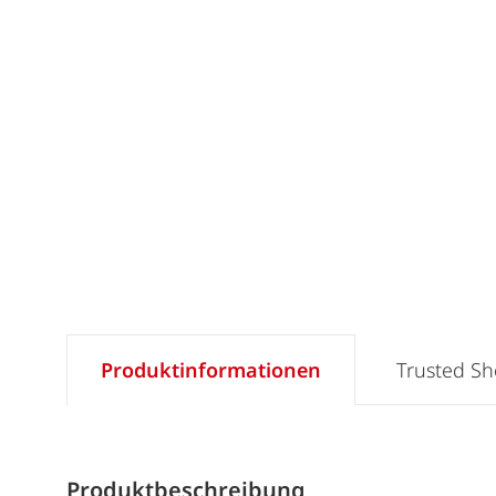
Produktinformationen
Trusted S
Produktbeschreibung