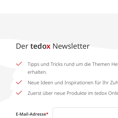
Der
tedo
x
Newsletter
Tipps und Tricks rund um die Themen He
erhalten.
Neue Ideen und Inspirationen für Ihr Zu
Zuerst über neue Produkte im tedox Onli
E-Mail-Adresse
*