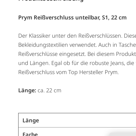
Prym Reißverschluss unteilbar, S1, 22 cm
Der Klassiker unter den Reißverschlüssen. Dies
Bekleidungstextilien verwendet. Auch in Tas
Reißverschlüsse eingesetzt. Bei diesem Produk
und Längen. Egal ob für die robuste Jeans, die
Reißverschluss vom Top Hersteller Prym.
Länge:
ca. 22 cm
Länge
Farbe