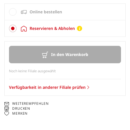
Online bestellen
Reservieren & Abholen
In den Warenkorb
Noch keine Filiale ausgewählt
Verfügbarkeit in anderer Filiale prüfen
WEITEREMPFEHLEN
DRUCKEN
MERKEN