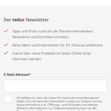
Der
tedo
x
Newsletter
Tipps und Tricks rund um die Themen Heimwerken,
Renovieren und Einrichten erhalten.
Neue Ideen und Inspirationen für Ihr Zuhause entdecken.
Zuerst über neue Produkte im tedox Online-Shop
informiert werden.
E-Mail-Adresse
*
Ich willige ein, dass die tedox KG meine personenbezogenen
Daten zum Versand des Newsletters sowie zur Analyse meines
Nutzerverhaltens (z.B. Öffnungs- und Klickraten) verarbeitet.
Weitere Informationen zur Datenverarbeitung kann ich der