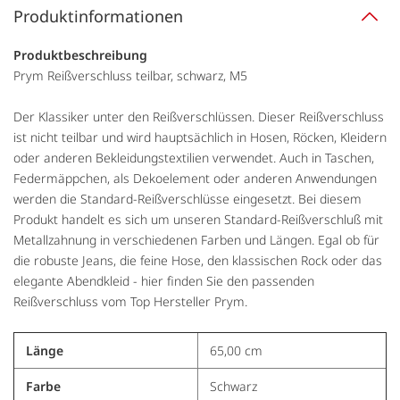
Produktinformationen
Produktbeschreibung
Prym Reißverschluss teilbar, schwarz, M5
Der Klassiker unter den Reißverschlüssen. Dieser Reißverschluss
ist nicht teilbar und wird hauptsächlich in Hosen, Röcken, Kleidern
oder anderen Bekleidungstextilien verwendet. Auch in Taschen,
Federmäppchen, als Dekoelement oder anderen Anwendungen
werden die Standard-Reißverschlüsse eingesetzt. Bei diesem
Produkt handelt es sich um unseren Standard-Reißverschluß mit
Metallzahnung in verschiedenen Farben und Längen. Egal ob für
die robuste Jeans, die feine Hose, den klassischen Rock oder das
elegante Abendkleid - hier finden Sie den passenden
Reißverschluss vom Top Hersteller Prym.
Länge
65,00 cm
Farbe
Schwarz