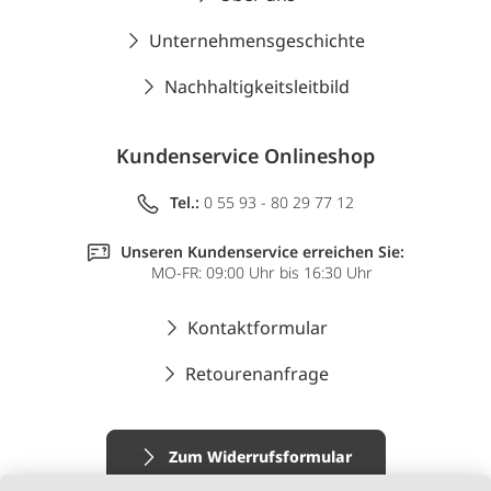
Unternehmensgeschichte
Nachhaltigkeitsleitbild
Kundenservice Onlineshop
Tel.:
0 55 93 - 80 29 77 12
Unseren Kundenservice erreichen Sie:
MO-FR: 09:00 Uhr bis 16:30 Uhr
Kontaktformular
Retourenanfrage
Zum Widerrufsformular