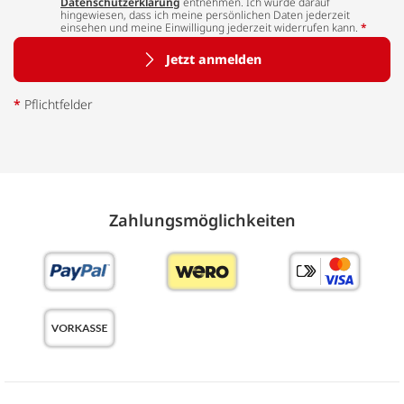
Datenschutzerklärung
entnehmen. Ich wurde darauf
hingewiesen, dass ich meine persönlichen Daten jederzeit
einsehen und meine Einwilligung jederzeit widerrufen kann.
*
Jetzt anmelden
*
Pflichtfelder
Zahlungs­möglich­keiten