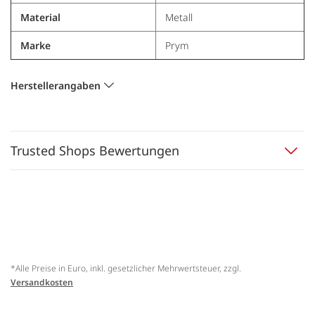
Material
Metall
Marke
Prym
Herstellerangaben
Trusted Shops Bewertungen
*Alle Preise in Euro, inkl. gesetzlicher Mehrwertsteuer, zzgl.
Versandkosten