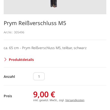
Prym Reißverschluss M5
Art.Nr.:
305496
ca. 65 cm - Prym Reißverschluss M5, teilbar, schwarz
Produktdetails
Anzahl
9,00 €
Preis
inkl. gesetzl. MwSt., zzgl.
Versandkosten