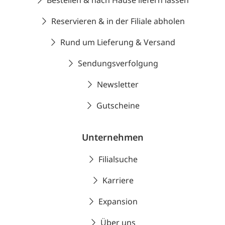
Bestellen & nach Hause liefern lassen
Reservieren & in der Filiale abholen
Rund um Lieferung & Versand
Sendungsverfolgung
Newsletter
Gutscheine
Unternehmen
Filialsuche
Karriere
Expansion
Über uns