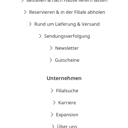
Bestellen & nach Hause liefern lassen
Reservieren & in der Filiale abholen
Rund um Lieferung & Versand
Sendungsverfolgung
Newsletter
Gutscheine
Unternehmen
Filialsuche
Karriere
Expansion
Über uns