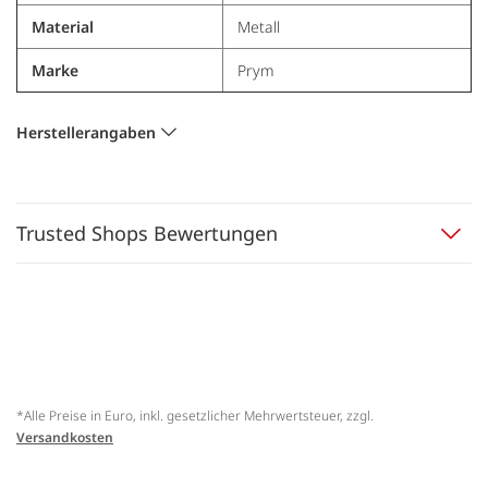
Material
Metall
Marke
Prym
Herstellerangaben
Trusted Shops Bewertungen
*Alle Preise in Euro, inkl. gesetzlicher Mehrwertsteuer, zzgl.
Versandkosten