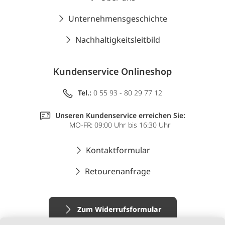
Unternehmensgeschichte
Nachhaltigkeitsleitbild
Kundenservice Onlineshop
Tel.:
0 55 93 - 80 29 77 12
Unseren Kundenservice erreichen Sie:
MO-FR: 09:00 Uhr bis 16:30 Uhr
Kontaktformular
Retourenanfrage
Zum Widerrufsformular