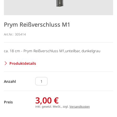
Prym Reißverschluss M1
Art.Nr.:
305414
ca. 18 cm - Prym Reißverschluss M1,unteilbar, dunkelgrau
Produktdetails
Anzahl
3,00 €
Preis
inkl. gesetzl. MwSt., zzgl.
Versandkosten