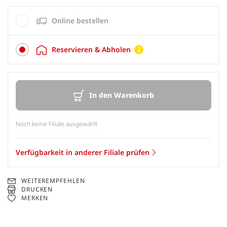
Online bestellen
Reservieren & Abholen
In den Warenkorb
Noch keine Filiale ausgewählt
Verfügbarkeit in anderer Filiale prüfen
WEITEREMPFEHLEN
DRUCKEN
MERKEN