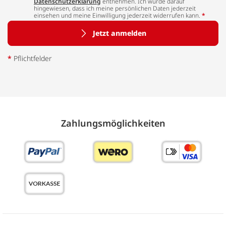
Datenschutzerklärung
entnehmen. Ich wurde darauf
hingewiesen, dass ich meine persönlichen Daten jederzeit
einsehen und meine Einwilligung jederzeit widerrufen kann.
*
Jetzt anmelden
*
Pflichtfelder
Zahlungs­möglich­keiten