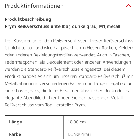
Produktinformationen
Produktbeschreibung
Prym Reißverschluss unteilbar, dunkelgrau, M1,metall
Der Klassiker unter den Reißverschlüssen. Dieser Reißverschluss
ist nicht teilbar und wird hauptsächlich in Hosen, Röcken, Kleidern
oder anderen Bekleidungstextilien verwendet. Auch in Taschen,
Federmäppchen, als Dekoelement oder anderen Anwendungen
werden die Standard-Reißverschlüsse eingesetzt. Bei diesem
Produkt handelt es sich um unseren Standard-Reißverschluß mit
Metallzahnung in verschiedenen Farben und Längen. Egal ob für
die robuste Jeans, die feine Hose, den klassischen Rock oder das
elegante Abendkleid - hier finden Sie den passenden Metall-
Reißverschluss vom Top Hersteller Prym.
Länge
18,00 cm
Farbe
Dunkelgrau