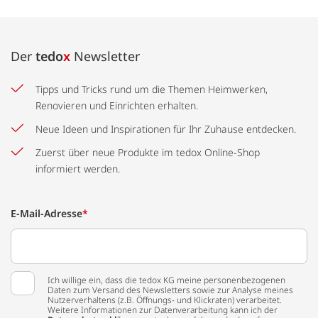
Der
tedo
x
Newsletter
Tipps und Tricks rund um die Themen Heimwerken,
Renovieren und Einrichten erhalten.
Neue Ideen und Inspirationen für Ihr Zuhause entdecken.
Zuerst über neue Produkte im tedox Online-Shop
informiert werden.
E-Mail-Adresse
*
Ich willige ein, dass die tedox KG meine personenbezogenen
Daten zum Versand des Newsletters sowie zur Analyse meines
Nutzerverhaltens (z.B. Öffnungs- und Klickraten) verarbeitet.
Weitere Informationen zur Datenverarbeitung kann ich der