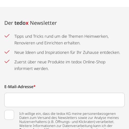
Der
tedo
x
Newsletter
Tipps und Tricks rund um die Themen Heimwerken,
Renovieren und Einrichten erhalten.
Neue Ideen und Inspirationen für Ihr Zuhause entdecken.
Zuerst über neue Produkte im tedox Online-Shop
informiert werden.
E-Mail-Adresse
*
Ich willige ein, dass die tedox KG meine personenbezogenen
Daten zum Versand des Newsletters sowie zur Analyse meines
Nutzerverhaltens (z.B. Öffnungs- und Klickraten) verarbeitet.
Weitere Informationen zur Datenverarbeitung kann ich der