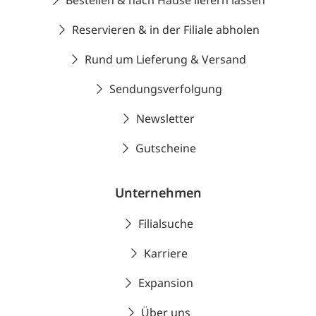
Bestellen & nach Hause liefern lassen
Reservieren & in der Filiale abholen
Rund um Lieferung & Versand
Sendungsverfolgung
Newsletter
Gutscheine
Unternehmen
Filialsuche
Karriere
Expansion
Über uns