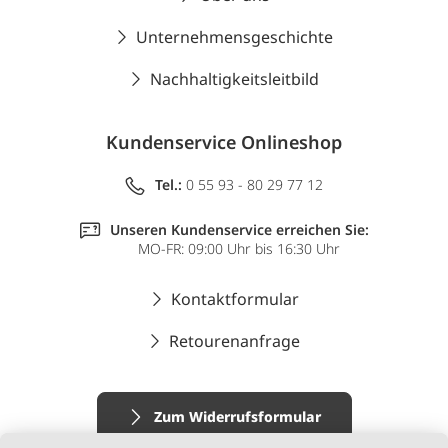
Unternehmensgeschichte
Nachhaltigkeitsleitbild
Kundenservice Onlineshop
Tel.:
0 55 93 - 80 29 77 12
Unseren Kundenservice erreichen Sie:
MO-FR: 09:00 Uhr bis 16:30 Uhr
Kontaktformular
Retourenanfrage
Zum Widerrufsformular