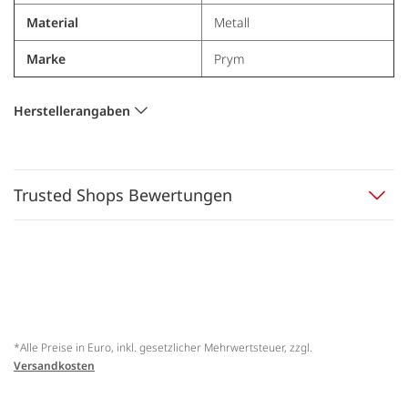
Material
Metall
Marke
Prym
Herstellerangaben
Trusted Shops Bewertungen
*Alle Preise in Euro, inkl. gesetzlicher Mehrwertsteuer, zzgl.
Versandkosten