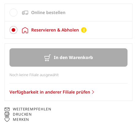
Online bestellen
Reservieren & Abholen
In den Warenkorb
Noch keine Filiale ausgewählt
Verfügbarkeit in anderer Filiale prüfen
WEITEREMPFEHLEN
DRUCKEN
MERKEN