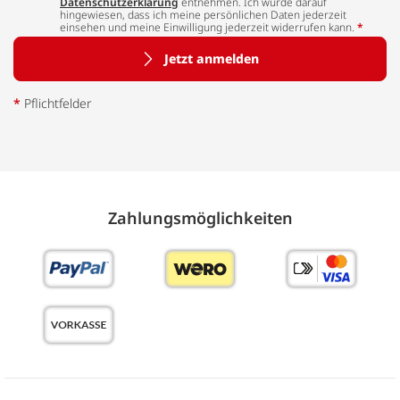
Datenschutzerklärung
entnehmen. Ich wurde darauf
hingewiesen, dass ich meine persönlichen Daten jederzeit
einsehen und meine Einwilligung jederzeit widerrufen kann.
*
Jetzt anmelden
*
Pflichtfelder
Zahlungs­möglich­keiten