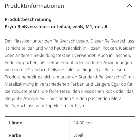
Produktinformationen
Produktbeschreibung
Prym Reißverschluss unteilbar, weiß, M1,metall
Der Klassiker unter den Reißverschlüssen. Dieser Reißverschluss
ist nicht teilbar und wird hauptsächlich in Hosen, Röcken, Kleidern
oder anderen Bekleidungstextilien verwendet. Auch in Taschen,
Federmäppchen, als Dekoelement oder anderen Anwendungen
werden die Standard-Reißverschlüsse eingesetzt. Bei diesem
Produkt handelt es sich um unseren Standard-Reißverschluß mit
Metallzahnung in verschiedenen Farben und Längen. Egal ob für
die robuste Jeans, die feine Hose, den klassischen Rock oder das
elegante Abendkleid - hier finden Sie den passenden Metall-
Reißverschluss vom Top Hersteller Prym.
Länge
14,00 cm
Farbe
Weiß