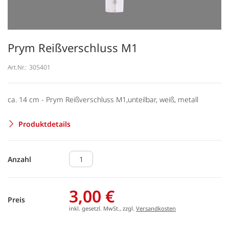
Prym Reißverschluss M1
Art.Nr.:
305401
ca. 14 cm - Prym Reißverschluss M1,unteilbar, weiß, metall
Produktdetails
Anzahl
3,00 €
Preis
inkl. gesetzl. MwSt., zzgl.
Versandkosten