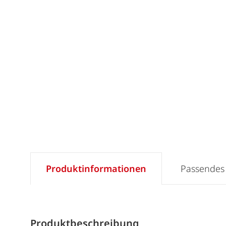
Produktinformationen
Passendes
Produktbeschreibung