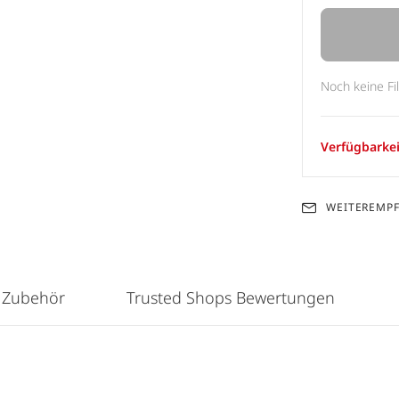
Noch keine Fi
Verfügbarkei
WEITEREMP
 Zubehör
Trusted Shops Bewertungen