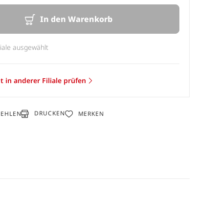
In den Warenkorb
liale ausgewählt
t in anderer Filiale prüfen
DRUCKEN
FEHLEN
MERKEN