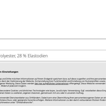
olyester, 28 % Elastodien