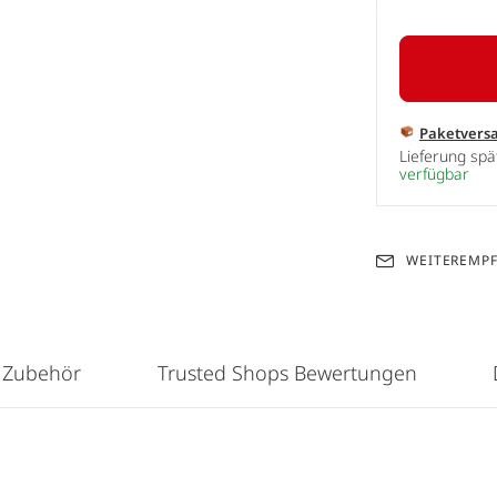
Paketvers
Lieferung sp
verfügbar
WEITEREMP
 Zubehör
Trusted Shops Bewertungen