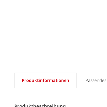
Produktinformationen
Passendes
Produktbeschreibung