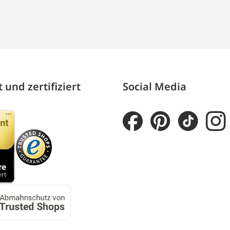
 und zertifiziert
Social Media