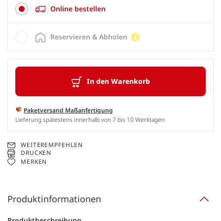
Online bestellen
Reservieren & Abholen
In den Warenkorb
Paketversand Maßanfertigung
Lieferung spätestens innerhalb von 7 bis 10 Werktagen
WEITEREMPFEHLEN
DRUCKEN
MERKEN
Produktinformationen
Produktbeschreibung