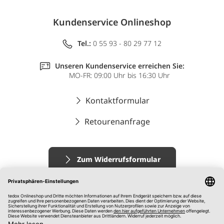
Kundenservice Onlineshop
Tel.:
0 55 93 - 80 29 77 12
Unseren Kundenservice erreichen Sie:
MO-FR: 09:00 Uhr bis 16:30 Uhr
Kontaktformular
Retourenanfrage
Zum Widerrufsformular
Impressum
AGB