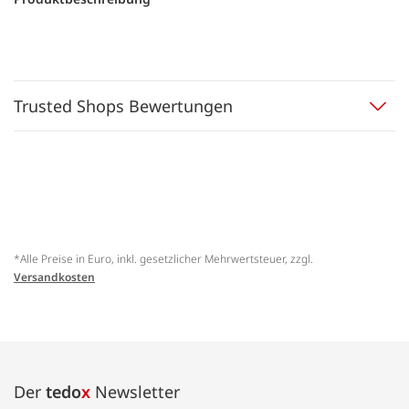
Trusted Shops Bewertungen
*Alle Preise in Euro, inkl. gesetzlicher Mehrwertsteuer, zzgl.
Versandkosten
Der
tedo
x
Newsletter