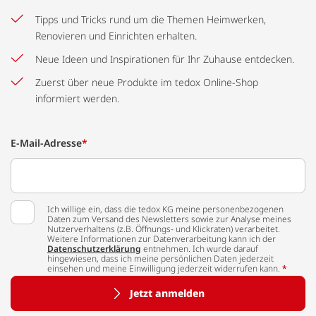
Tipps und Tricks rund um die Themen Heimwerken,
Renovieren und Einrichten erhalten.
Neue Ideen und Inspirationen für Ihr Zuhause entdecken.
Zuerst über neue Produkte im tedox Online-Shop
informiert werden.
E-Mail-Adresse
*
Ich willige ein, dass die tedox KG meine personenbezogenen
Daten zum Versand des Newsletters sowie zur Analyse meines
Nutzerverhaltens (z.B. Öffnungs- und Klickraten) verarbeitet.
Weitere Informationen zur Datenverarbeitung kann ich der
Datenschutzerklärung
entnehmen. Ich wurde darauf
hingewiesen, dass ich meine persönlichen Daten jederzeit
einsehen und meine Einwilligung jederzeit widerrufen kann.
*
Jetzt anmelden