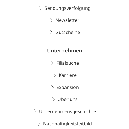
Sendungsverfolgung
Newsletter
Gutscheine
Unternehmen
Filialsuche
Karriere
Expansion
Über uns
Unternehmensgeschichte
Nachhaltigkeitsleitbild