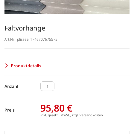
Faltvorhänge
Art.Nr.:
plissee_1746707675575
Produktdetails
Anzahl
95,80 €
Preis
inkl. gesetzl. MwSt., zzgl.
Versandkosten