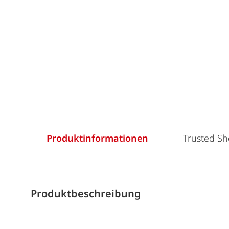
Produktinformationen
Trusted S
Produktbeschreibung