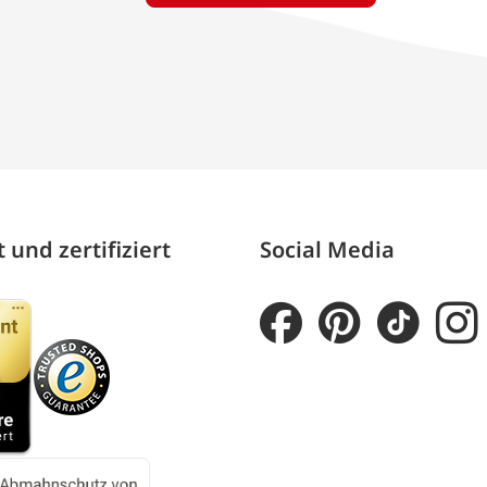
 und zertifiziert
Social Media