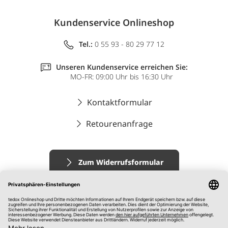
Kundenservice Onlineshop
Tel.:
0 55 93 - 80 29 77 12
Unseren Kundenservice erreichen Sie:
MO-FR: 09:00 Uhr bis 16:30 Uhr
Kontaktformular
Retourenanfrage
Zum Widerrufsformular
Impressum
AGB