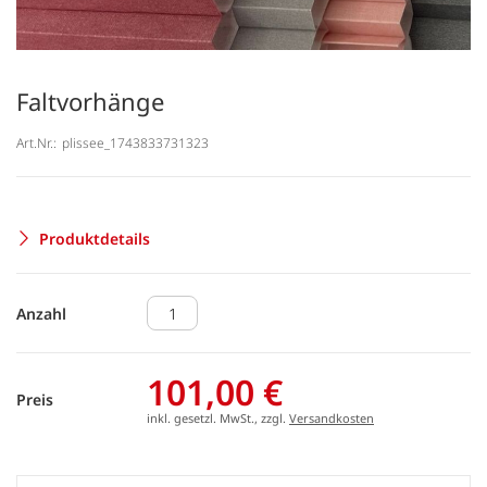
Faltvorhänge
Art.Nr.:
plissee_1743833731323
Produktdetails
Anzahl
101,00 €
Preis
inkl. gesetzl. MwSt., zzgl.
Versandkosten