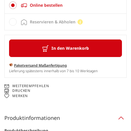
Online bestellen
Reservieren & Abholen
In den Warenkorb
Paketversand Maßanfertigung
Lieferung spätestens innerhalb von 7 bis 10 Werktagen
WEITEREMPFEHLEN
DRUCKEN
MERKEN
Produktinformationen
Produktbeschreibung