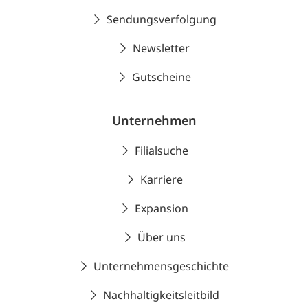
Sendungsverfolgung
Newsletter
Gutscheine
Unternehmen
Filialsuche
Karriere
Expansion
Über uns
Unternehmensgeschichte
Nachhaltigkeitsleitbild