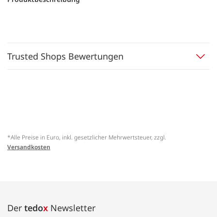
Trusted Shops Bewertungen
*Alle Preise in Euro, inkl. gesetzlicher Mehrwertsteuer, zzgl.
Versandkosten
Der
tedo
x
Newsletter