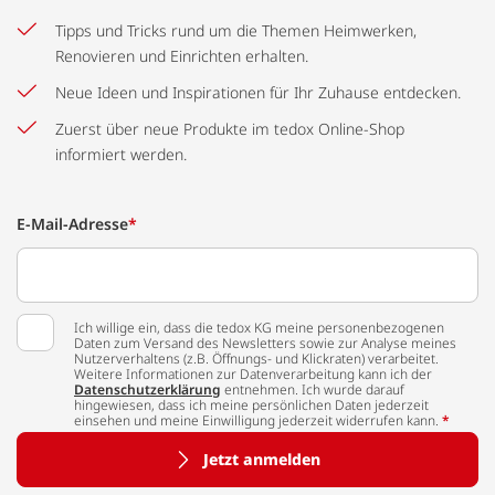
Tipps und Tricks rund um die Themen Heimwerken,
Renovieren und Einrichten erhalten.
Neue Ideen und Inspirationen für Ihr Zuhause entdecken.
Zuerst über neue Produkte im tedox Online-Shop
informiert werden.
E-Mail-Adresse
*
Ich willige ein, dass die tedox KG meine personenbezogenen
Daten zum Versand des Newsletters sowie zur Analyse meines
Nutzerverhaltens (z.B. Öffnungs- und Klickraten) verarbeitet.
Weitere Informationen zur Datenverarbeitung kann ich der
Datenschutzerklärung
entnehmen. Ich wurde darauf
hingewiesen, dass ich meine persönlichen Daten jederzeit
einsehen und meine Einwilligung jederzeit widerrufen kann.
*
Jetzt anmelden