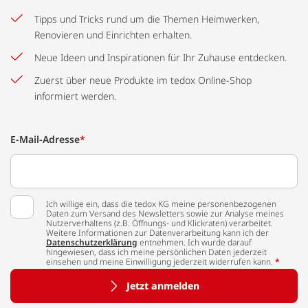
Tipps und Tricks rund um die Themen Heimwerken,
Renovieren und Einrichten erhalten.
Neue Ideen und Inspirationen für Ihr Zuhause entdecken.
Zuerst über neue Produkte im tedox Online-Shop
informiert werden.
E-Mail-Adresse
*
Ich willige ein, dass die tedox KG meine personenbezogenen
Daten zum Versand des Newsletters sowie zur Analyse meines
Nutzerverhaltens (z.B. Öffnungs- und Klickraten) verarbeitet.
Weitere Informationen zur Datenverarbeitung kann ich der
Datenschutzerklärung
entnehmen. Ich wurde darauf
hingewiesen, dass ich meine persönlichen Daten jederzeit
einsehen und meine Einwilligung jederzeit widerrufen kann.
*
Jetzt anmelden