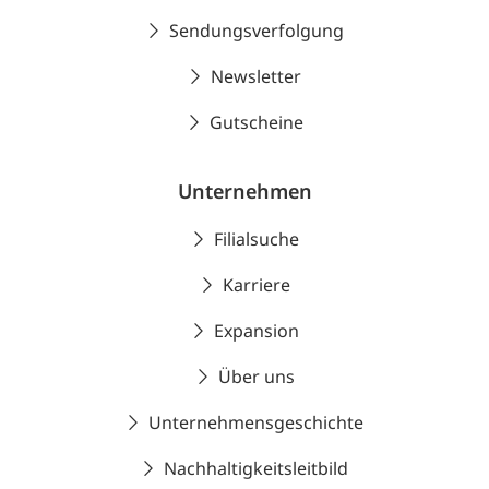
Sendungsverfolgung
Newsletter
Gutscheine
Unternehmen
Filialsuche
Karriere
Expansion
Über uns
Unternehmensgeschichte
Nachhaltigkeitsleitbild