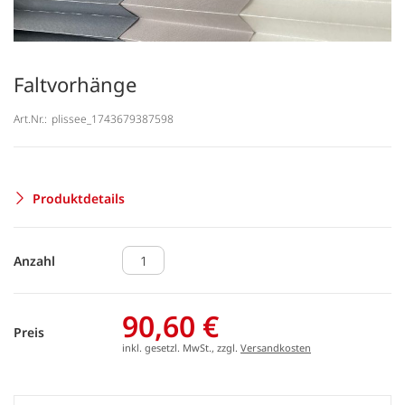
Faltvorhänge
Art.Nr.:
plissee_1743679387598
Produktdetails
Anzahl
90,60 €
Preis
inkl. gesetzl. MwSt., zzgl.
Versandkosten