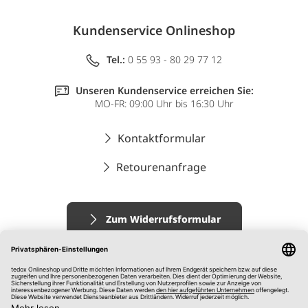
Kundenservice Onlineshop
Tel.:
0 55 93 - 80 29 77 12
Unseren Kundenservice erreichen Sie:
MO-FR: 09:00 Uhr bis 16:30 Uhr
Kontaktformular
Retourenanfrage
Zum Widerrufsformular
Impressum
AGB