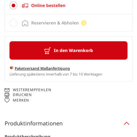
Online bestellen
Reservieren & Abholen
In den Warenkorb
Paketversand Maßanfertigung
Lieferung spätestens innerhalb von 7 bis 10 Werktagen
WEITEREMPFEHLEN
DRUCKEN
MERKEN
Produktinformationen
Produktbeschreibung