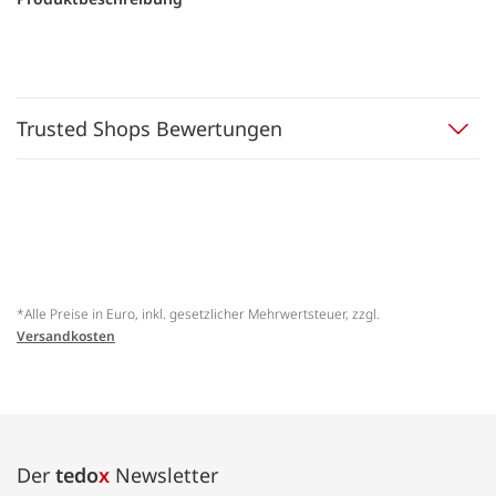
Trusted Shops Bewertungen
*Alle Preise in Euro, inkl. gesetzlicher Mehrwertsteuer, zzgl.
Versandkosten
Der
tedo
x
Newsletter