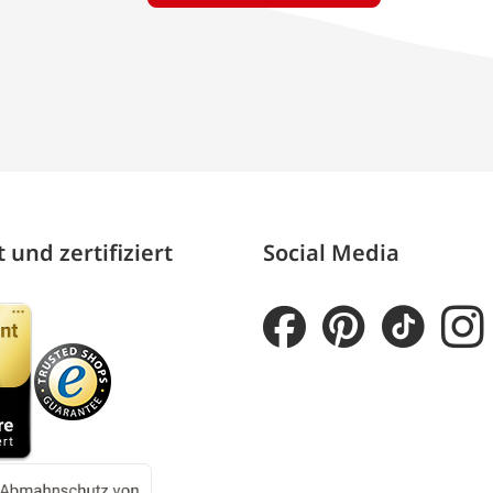
 und zertifiziert
Social Media