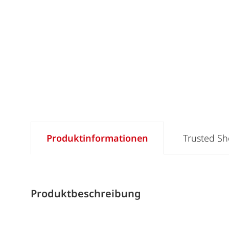
Produktinformationen
Trusted S
Produktbeschreibung