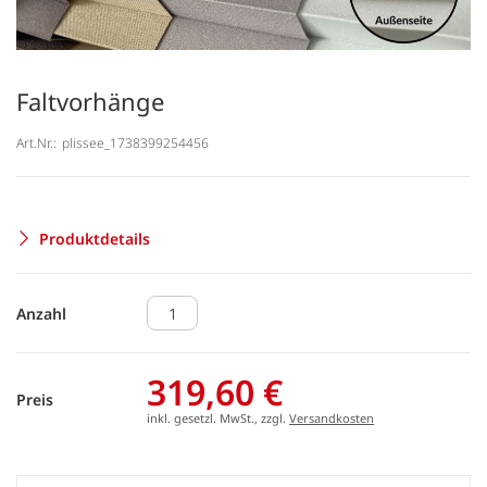
Faltvorhänge
Art.Nr.:
plissee_1738399254456
Produktdetails
Anzahl
319,60 €
Preis
inkl. gesetzl. MwSt., zzgl.
Versandkosten