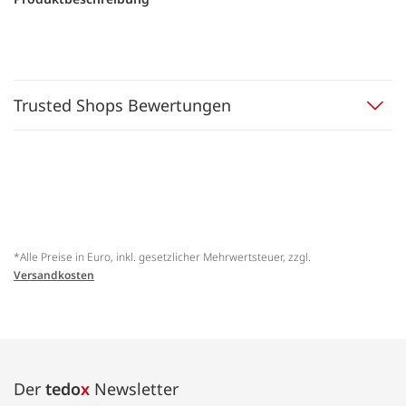
Trusted Shops Bewertungen
*Alle Preise in Euro, inkl. gesetzlicher Mehrwertsteuer, zzgl.
Versandkosten
Der
tedo
x
Newsletter