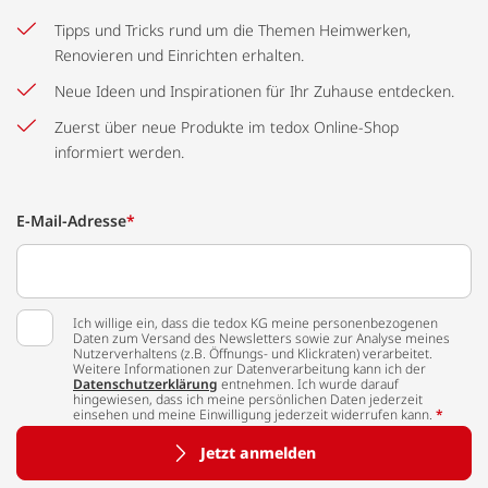
Tipps und Tricks rund um die Themen Heimwerken,
Renovieren und Einrichten erhalten.
Neue Ideen und Inspirationen für Ihr Zuhause entdecken.
Zuerst über neue Produkte im tedox Online-Shop
informiert werden.
E-Mail-Adresse
*
Ich willige ein, dass die tedox KG meine personenbezogenen
Daten zum Versand des Newsletters sowie zur Analyse meines
Nutzerverhaltens (z.B. Öffnungs- und Klickraten) verarbeitet.
Weitere Informationen zur Datenverarbeitung kann ich der
Datenschutzerklärung
entnehmen. Ich wurde darauf
hingewiesen, dass ich meine persönlichen Daten jederzeit
einsehen und meine Einwilligung jederzeit widerrufen kann.
*
Jetzt anmelden