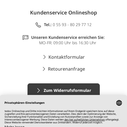
Kundenservice Onlineshop
Tel.:
0 55 93 - 80 29 77 12
Unseren Kundenservice erreichen Sie:
MO-FR: 09:00 Uhr bis 16:30 Uhr
Kontaktformular
Retourenanfrage
Zum Widerrufsformular
Impressum
AGB