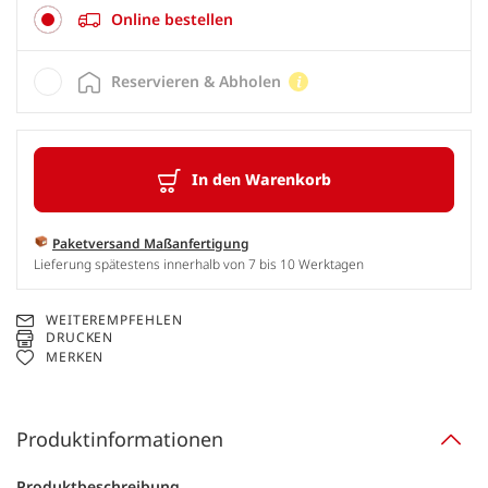
Online bestellen
Reservieren & Abholen
In den Warenkorb
Paketversand Maßanfertigung
Lieferung spätestens innerhalb von 7 bis 10 Werktagen
WEITEREMPFEHLEN
DRUCKEN
MERKEN
Produktinformationen
Produktbeschreibung