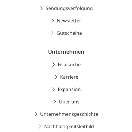
Sendungsverfolgung
Newsletter
Gutscheine
Unternehmen
Filialsuche
Karriere
Expansion
Über uns
Unternehmensgeschichte
Nachhaltigkeitsleitbild