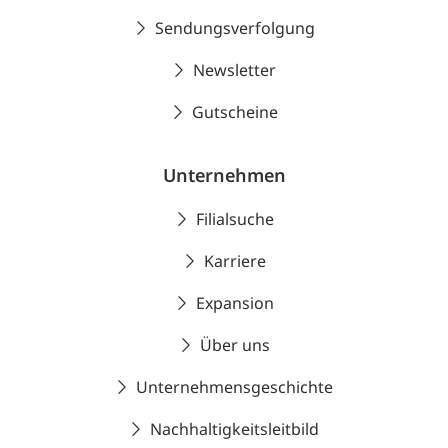
Sendungsverfolgung
Newsletter
Gutscheine
Unternehmen
Filialsuche
Karriere
Expansion
Über uns
Unternehmensgeschichte
Nachhaltigkeitsleitbild