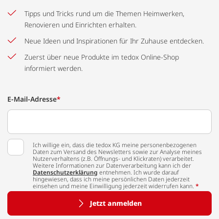
Tipps und Tricks rund um die Themen Heimwerken,
Renovieren und Einrichten erhalten.
Neue Ideen und Inspirationen für Ihr Zuhause entdecken.
Zuerst über neue Produkte im tedox Online-Shop
informiert werden.
E-Mail-Adresse
*
Ich willige ein, dass die tedox KG meine personenbezogenen
Daten zum Versand des Newsletters sowie zur Analyse meines
Nutzerverhaltens (z.B. Öffnungs- und Klickraten) verarbeitet.
Weitere Informationen zur Datenverarbeitung kann ich der
Datenschutzerklärung
entnehmen. Ich wurde darauf
hingewiesen, dass ich meine persönlichen Daten jederzeit
einsehen und meine Einwilligung jederzeit widerrufen kann.
*
Jetzt anmelden