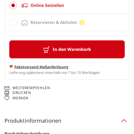
Online bestellen
Reservieren & Abholen
In den Warenkorb
Paketversand Maßanfertigung
Lieferung spätestens innerhalb von 7 bis 10 Werktagen
WEITEREMPFEHLEN
DRUCKEN
MERKEN
Produktinformationen
Produktbeschreibung