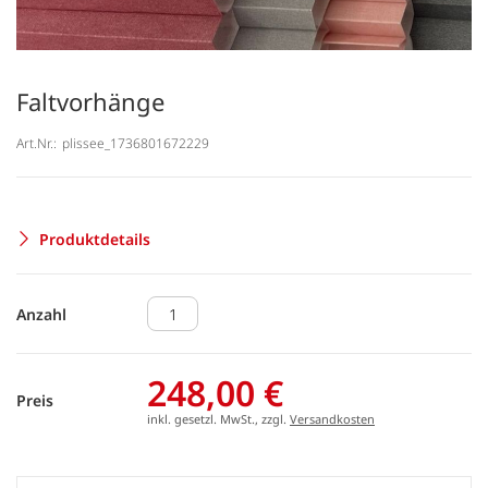
Faltvorhänge
Art.Nr.:
plissee_1736801672229
Produktdetails
Anzahl
248,00 €
Preis
inkl. gesetzl. MwSt., zzgl.
Versandkosten