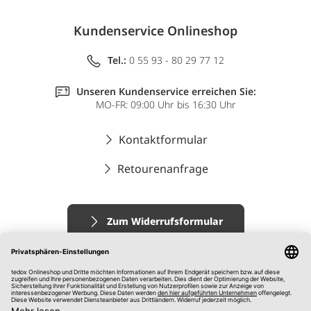
Kundenservice Onlineshop
Tel.:
0 55 93 - 80 29 77 12
Unseren Kundenservice erreichen Sie:
MO-FR: 09:00 Uhr bis 16:30 Uhr
Kontaktformular
Retourenanfrage
Zum Widerrufsformular
Impressum
AGB