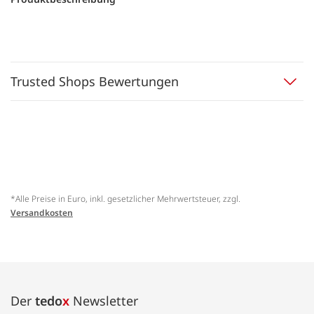
Trusted Shops Bewertungen
*Alle Preise in Euro, inkl. gesetzlicher Mehrwertsteuer, zzgl.
Versandkosten
Der
tedo
x
Newsletter