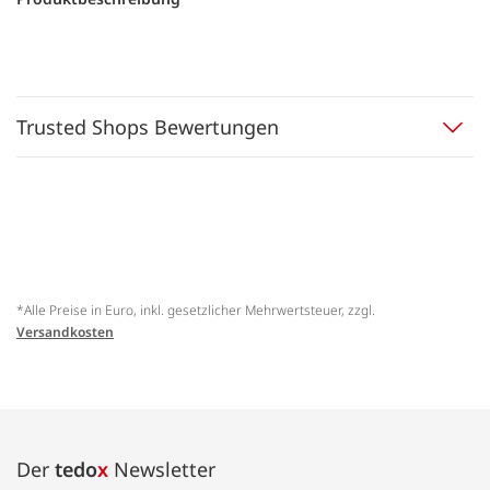
Trusted Shops Bewertungen
*Alle Preise in Euro, inkl. gesetzlicher Mehrwertsteuer, zzgl.
Versandkosten
Der
tedo
x
Newsletter