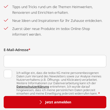
Tipps und Tricks rund um die Themen Heimwerken,
Renovieren und Einrichten erhalten.
Neue Ideen und Inspirationen für Ihr Zuhause entdecken.
Zuerst über neue Produkte im tedox Online-Shop
informiert werden.
E-Mail-Adresse
*
Ich willige ein, dass die tedox KG meine personenbezogenen
Daten zum Versand des Newsletters sowie zur Analyse meines
Nutzerverhaltens (z.B. Öffnungs- und Klickraten) verarbeitet.
Weitere Informationen zur Datenverarbeitung kann ich der
Datenschutzerklärung
entnehmen. Ich wurde darauf
hingewiesen, dass ich meine persönlichen Daten jederzeit
einsehen und meine Einwilligung jederzeit widerrufen kann.
*
Jetzt anmelden