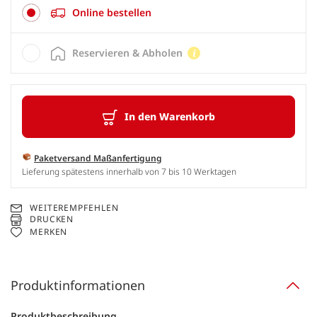
Online bestellen
Reservieren & Abholen
In den Warenkorb
Paketversand Maßanfertigung
Lieferung spätestens innerhalb von 7 bis 10 Werktagen
WEITEREMPFEHLEN
DRUCKEN
MERKEN
Produktinformationen
Produktbeschreibung