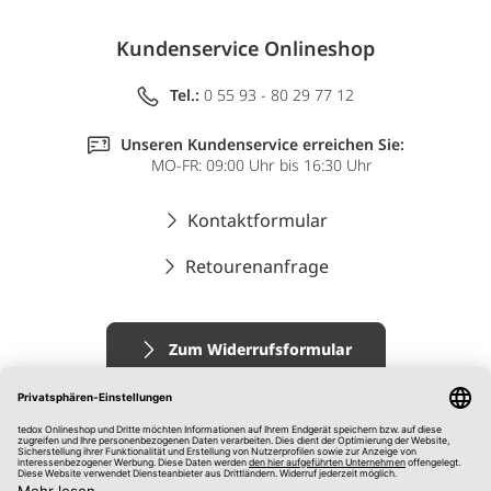
Kundenservice Onlineshop
Tel.:
0 55 93 - 80 29 77 12
Unseren Kundenservice erreichen Sie:
MO-FR: 09:00 Uhr bis 16:30 Uhr
Kontaktformular
Retourenanfrage
Zum Widerrufsformular
Impressum
AGB