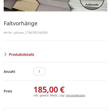
Faltvorhänge
Art.Nr.:
plissee_1736705744339
Produktdetails
Anzahl
185,00 €
Preis
inkl. gesetzl. MwSt., zzgl.
Versandkosten