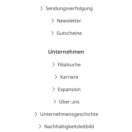
Sendungsverfolgung
Newsletter
Gutscheine
Unternehmen
Filialsuche
Karriere
Expansion
Über uns
Unternehmensgeschichte
Nachhaltigkeitsleitbild