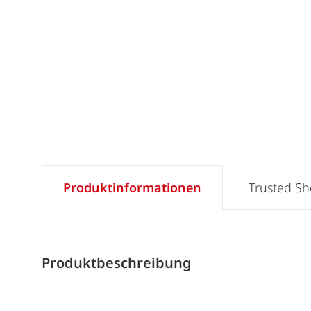
Produktinformationen
Trusted S
Produktbeschreibung