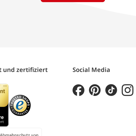
 und zertifiziert
Social Media