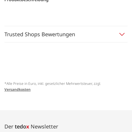
Trusted Shops Bewertungen
*Alle Preise in Euro, inkl. gesetzlicher Mehrwertsteuer, zzgl.
Versandkosten
Der
tedo
x
Newsletter