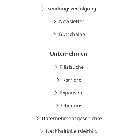
Sendungsverfolgung
Newsletter
Gutscheine
Unternehmen
Filialsuche
Karriere
Expansion
Über uns
Unternehmensgeschichte
Nachhaltigkeitsleitbild