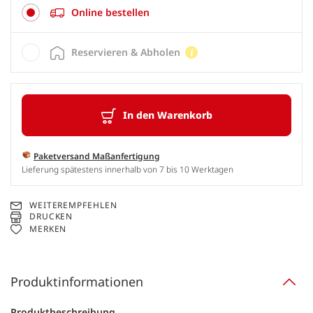
Online bestellen
Reservieren & Abholen
In den Warenkorb
Paketversand Maßanfertigung
Lieferung spätestens innerhalb von 7 bis 10 Werktagen
WEITEREMPFEHLEN
DRUCKEN
MERKEN
Produktinformationen
Produktbeschreibung