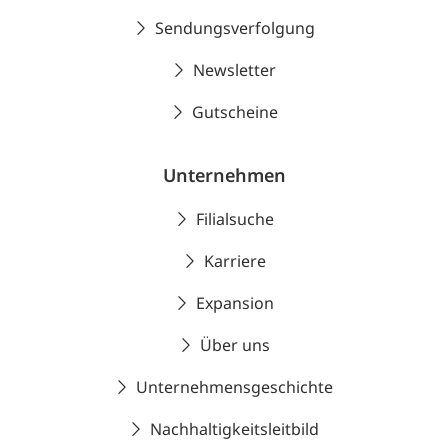
Sendungsverfolgung
Newsletter
Gutscheine
Unternehmen
Filialsuche
Karriere
Expansion
Über uns
Unternehmensgeschichte
Nachhaltigkeitsleitbild