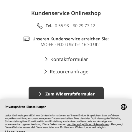
Kundenservice Onlineshop
Tel.:
0 55 93 - 80 29 77 12
Unseren Kundenservice erreichen Sie:
MO-FR: 09:00 Uhr bis 16:30 Uhr
Kontaktformular
Retourenanfrage
Zum Widerrufsformular
Impressum
AGB