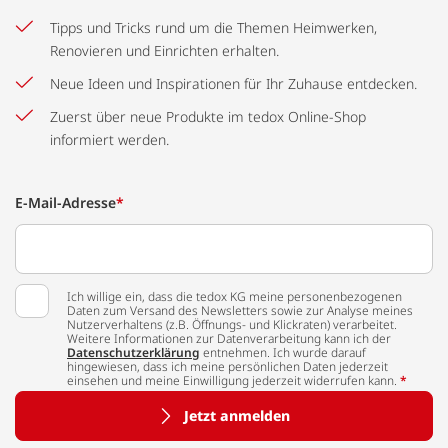
Tipps und Tricks rund um die Themen Heimwerken,
Renovieren und Einrichten erhalten.
Neue Ideen und Inspirationen für Ihr Zuhause entdecken.
Zuerst über neue Produkte im tedox Online-Shop
informiert werden.
E-Mail-Adresse
*
Ich willige ein, dass die tedox KG meine personenbezogenen
Daten zum Versand des Newsletters sowie zur Analyse meines
Nutzerverhaltens (z.B. Öffnungs- und Klickraten) verarbeitet.
Weitere Informationen zur Datenverarbeitung kann ich der
Datenschutzerklärung
entnehmen. Ich wurde darauf
hingewiesen, dass ich meine persönlichen Daten jederzeit
einsehen und meine Einwilligung jederzeit widerrufen kann.
*
Jetzt anmelden