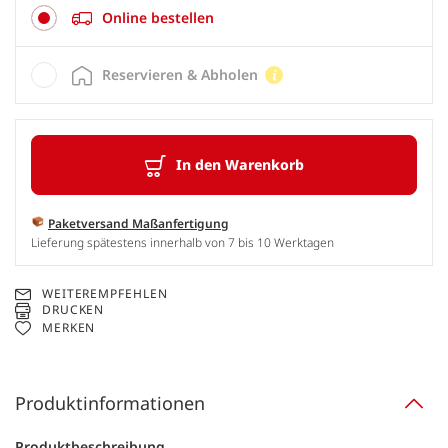
Online bestellen
Reservieren & Abholen
In den Warenkorb
Paketversand Maßanfertigung
Lieferung spätestens innerhalb von 7 bis 10 Werktagen
WEITEREMPFEHLEN
DRUCKEN
MERKEN
Produktinformationen
Produktbeschreibung