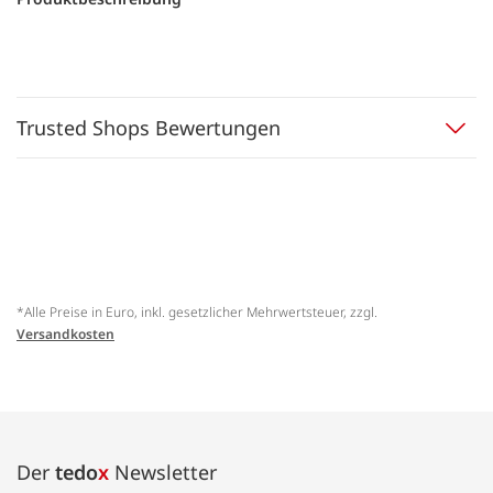
Trusted Shops Bewertungen
*Alle Preise in Euro, inkl. gesetzlicher Mehrwertsteuer, zzgl.
Versandkosten
Der
tedo
x
Newsletter